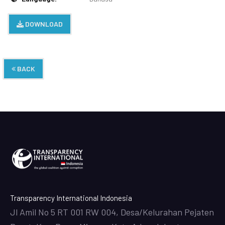
DOWNLOAD
BACK
Transparency International Indonesia
Jl Amil No 5 RT 001 RW 004, Desa/Kelurahan Pejaten