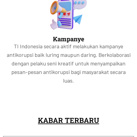
Kampanye
TI Indonesia secara aktif melakukan kampanye
antikorupsi baik luring maupun daring. Berkolaborasi
dengan pelaku seni kreatif untuk menyampaikan
pesan-pesan antikorupsi bagi masyarakat secara
luas.
KABAR TERBARU