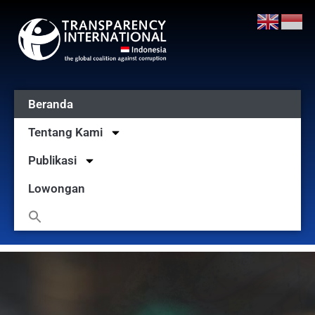
Beranda
Tentang Kami
Publikasi
Lowongan