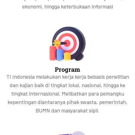
ekonomi, hingga keterbukaan informasi
Program
TI Indonesia melakukan kerja kerja bebasis penelitian
dan kajian baik di tingkat lokal, nasional, hingga ke
tingkat internasional. Melibatkan para pemangku
kepentingan diantaranya pihak swasta, pemerintah,
BUMN dan masyarakat sipil.