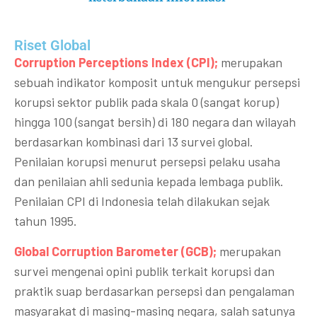
Riset Global​
Corruption Perceptions Index (CPI);
merupakan
sebuah indikator komposit untuk mengukur persepsi
korupsi sektor publik pada skala 0 (sangat korup)
hingga 100 (sangat bersih) di 180 negara dan wilayah
berdasarkan kombinasi dari 13 survei global.
Penilaian korupsi menurut persepsi pelaku usaha
dan penilaian ahli sedunia kepada lembaga publik.
Penilaian CPI di Indonesia telah dilakukan sejak
tahun 1995.
Global Corruption Barometer (GCB);
merupakan
survei mengenai opini publik terkait korupsi dan
praktik suap berdasarkan persepsi dan pengalaman
masyarakat di masing-masing negara, salah satunya