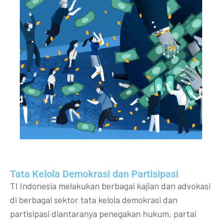
Tata Kelola Demokrasi dan Partisipasi​
TI Indonesia melakukan berbagai kajian dan advokasi
di berbagai sektor tata kelola demokrasi dan
partisipasi diantaranya penegakan hukum, partai