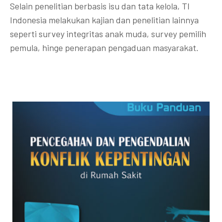
Selain penelitian berbasis isu dan tata kelola, TI
Indonesia melakukan kajian dan penelitian lainnya
seperti survey integritas anak muda, survey pemilih
pemula, hinge penerapan pengaduan masyarakat.