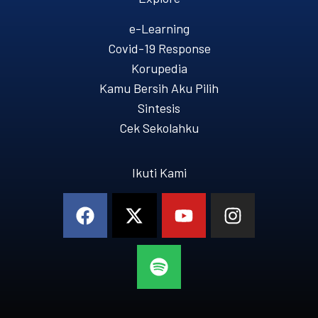
e-Learning
Covid-19 Response
Korupedia
Kamu Bersih Aku Pilih
Sintesis
Cek Sekolahku
Ikuti Kami