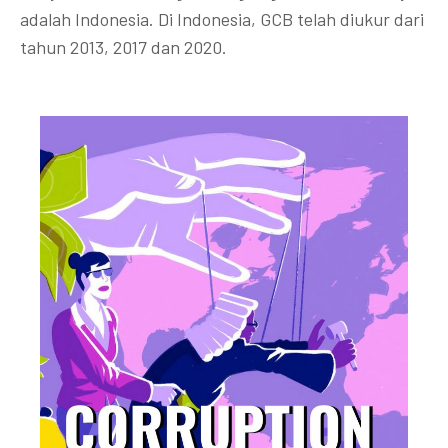
adalah Indonesia. Di Indonesia, GCB telah diukur dari
tahun 2013, 2017 dan 2020.