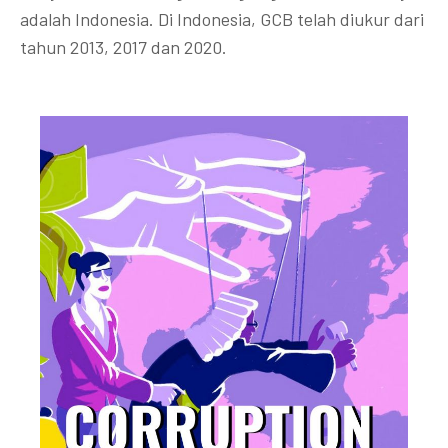
adalah Indonesia. Di Indonesia, GCB telah diukur dari
tahun 2013, 2017 dan 2020.