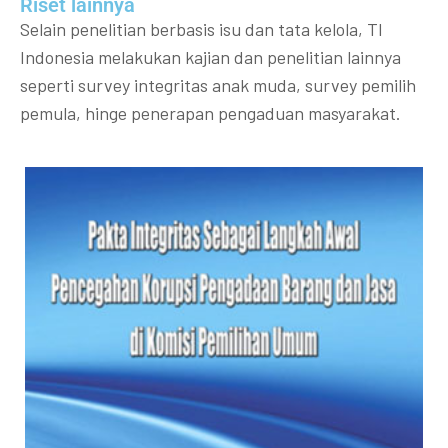
Riset lainnya​​
Selain penelitian berbasis isu dan tata kelola, TI
Indonesia melakukan kajian dan penelitian lainnya
seperti survey integritas anak muda, survey pemilih
pemula, hinge penerapan pengaduan masyarakat.