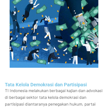
Tata Kelola Demokrasi dan Partisipasi​
TI Indonesia melakukan berbagai kajian dan advokasi
di berbagai sektor tata kelola demokrasi dan
partisipasi diantaranya penegakan hukum, partai