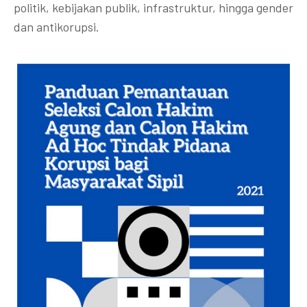
politik, kebijakan publik, infrastruktur, hingga gender
dan antikorupsi.