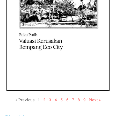
« Previous
1
2
3
4
5
6
7
8
9
Next »