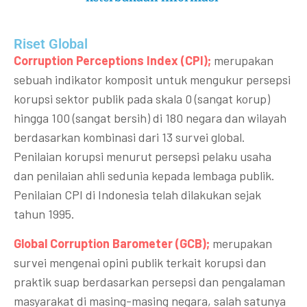
Riset Global​
Corruption Perceptions Index (CPI);
merupakan
sebuah indikator komposit untuk mengukur persepsi
korupsi sektor publik pada skala 0 (sangat korup)
hingga 100 (sangat bersih) di 180 negara dan wilayah
berdasarkan kombinasi dari 13 survei global.
Penilaian korupsi menurut persepsi pelaku usaha
dan penilaian ahli sedunia kepada lembaga publik.
Penilaian CPI di Indonesia telah dilakukan sejak
tahun 1995.
Global Corruption Barometer (GCB);
merupakan
survei mengenai opini publik terkait korupsi dan
praktik suap berdasarkan persepsi dan pengalaman
masyarakat di masing-masing negara, salah satunya