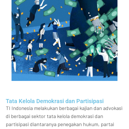
Tata Kelola Demokrasi dan Partisipasi​
TI Indonesia melakukan berbagai kajian dan advokasi
di berbagai sektor tata kelola demokrasi dan
partisipasi diantaranya penegakan hukum, partai