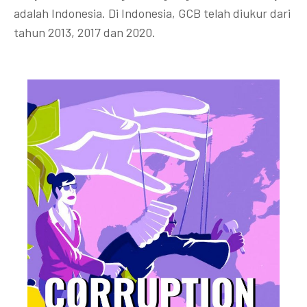
adalah Indonesia. Di Indonesia, GCB telah diukur dari
tahun 2013, 2017 dan 2020.