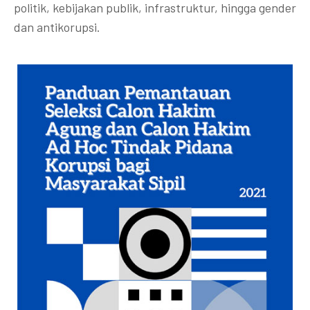
politik, kebijakan publik, infrastruktur, hingga gender
dan antikorupsi.