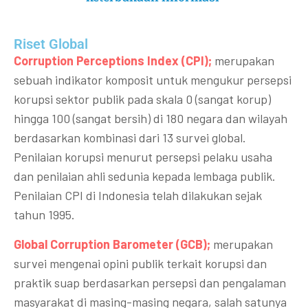
Riset Global​
Corruption Perceptions Index (CPI);
merupakan
sebuah indikator komposit untuk mengukur persepsi
korupsi sektor publik pada skala 0 (sangat korup)
hingga 100 (sangat bersih) di 180 negara dan wilayah
berdasarkan kombinasi dari 13 survei global.
Penilaian korupsi menurut persepsi pelaku usaha
dan penilaian ahli sedunia kepada lembaga publik.
Penilaian CPI di Indonesia telah dilakukan sejak
tahun 1995.
Global Corruption Barometer (GCB);
merupakan
survei mengenai opini publik terkait korupsi dan
praktik suap berdasarkan persepsi dan pengalaman
masyarakat di masing-masing negara, salah satunya