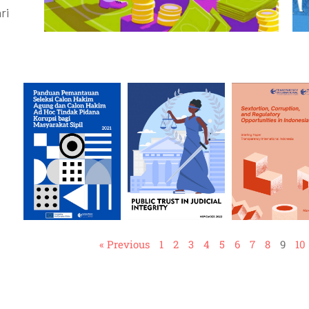
ri
« Previous
1
2
3
4
5
6
7
8
9
10