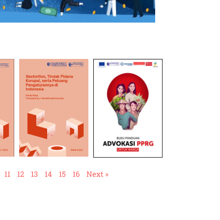
11
12
13
14
15
16
Next »