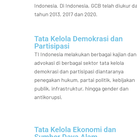
Indonesia. Di Indonesia, GCB telah diukur da
tahun 2013, 2017 dan 2020.
Tata Kelola Demokrasi dan
Partisipasi​
TI Indonesia melakukan berbagai kajian dan
advokasi di berbagai sektor tata kelola
demokrasi dan partisipasi diantaranya
penegakan hukum, partai politik, kebijakan
publik, infrastruktur, hingga gender dan
antikorupsi.
Tata Kelola Ekonomi dan