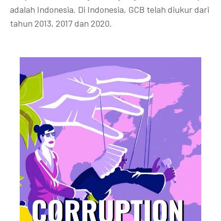
adalah Indonesia. Di Indonesia, GCB telah diukur dari
tahun 2013, 2017 dan 2020.