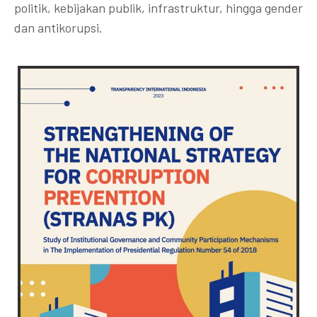
politik, kebijakan publik, infrastruktur, hingga gender
dan antikorupsi.