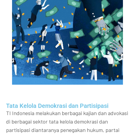
Tata Kelola Demokrasi dan Partisipasi​
TI Indonesia melakukan berbagai kajian dan advokasi
di berbagai sektor tata kelola demokrasi dan
partisipasi diantaranya penegakan hukum, partai