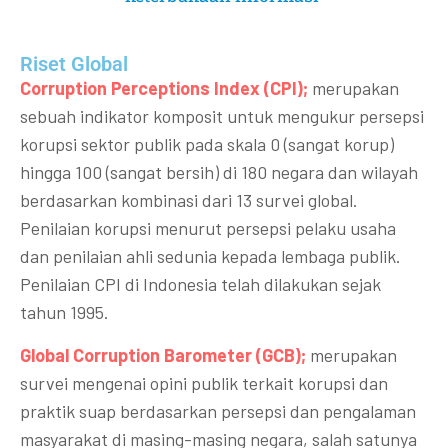
Riset Global​
Corruption Perceptions Index (CPI);
merupakan
sebuah indikator komposit untuk mengukur persepsi
korupsi sektor publik pada skala 0 (sangat korup)
hingga 100 (sangat bersih) di 180 negara dan wilayah
berdasarkan kombinasi dari 13 survei global.
Penilaian korupsi menurut persepsi pelaku usaha
dan penilaian ahli sedunia kepada lembaga publik.
Penilaian CPI di Indonesia telah dilakukan sejak
tahun 1995.
Global Corruption Barometer (GCB);
merupakan
survei mengenai opini publik terkait korupsi dan
praktik suap berdasarkan persepsi dan pengalaman
masyarakat di masing-masing negara, salah satunya