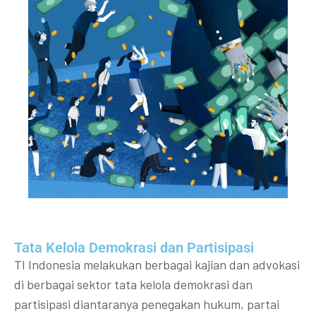
Tata Kelola Demokrasi dan Partisipasi​
TI Indonesia melakukan berbagai kajian dan advokasi
di berbagai sektor tata kelola demokrasi dan
partisipasi diantaranya penegakan hukum, partai