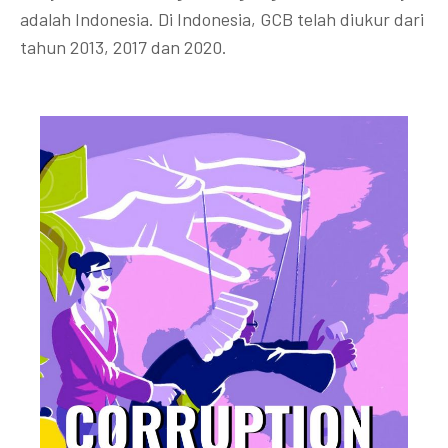
adalah Indonesia. Di Indonesia, GCB telah diukur dari
tahun 2013, 2017 dan 2020.