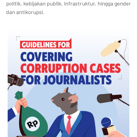
politik, kebijakan publik, infrastruktur, hingga gender
dan antikorupsi.