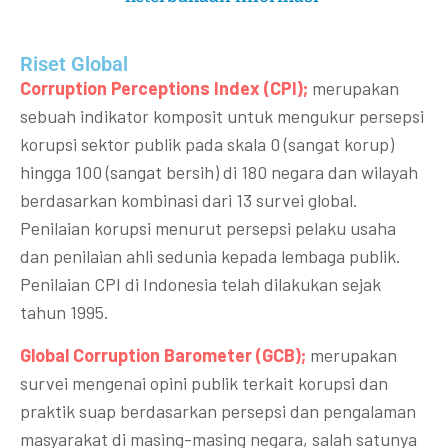
Riset Global​
Corruption Perceptions Index (CPI);
merupakan
sebuah indikator komposit untuk mengukur persepsi
korupsi sektor publik pada skala 0 (sangat korup)
hingga 100 (sangat bersih) di 180 negara dan wilayah
berdasarkan kombinasi dari 13 survei global.
Penilaian korupsi menurut persepsi pelaku usaha
dan penilaian ahli sedunia kepada lembaga publik.
Penilaian CPI di Indonesia telah dilakukan sejak
tahun 1995.
Global Corruption Barometer (GCB);
merupakan
survei mengenai opini publik terkait korupsi dan
praktik suap berdasarkan persepsi dan pengalaman
masyarakat di masing-masing negara, salah satunya