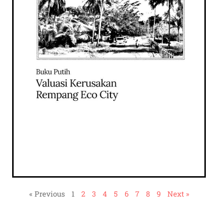
« Previous
1
2
3
4
5
6
7
8
9
Next »