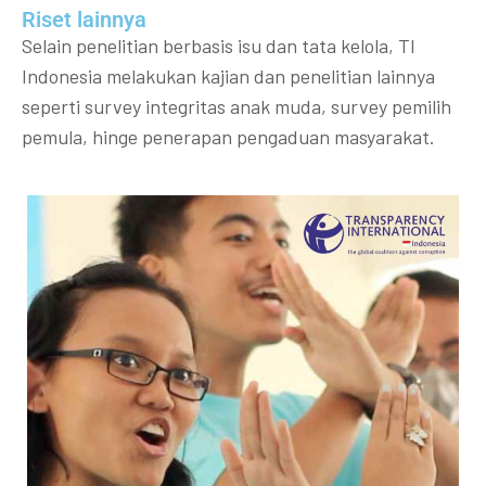
Riset lainnya​​
Selain penelitian berbasis isu dan tata kelola, TI
Indonesia melakukan kajian dan penelitian lainnya
seperti survey integritas anak muda, survey pemilih
pemula, hinge penerapan pengaduan masyarakat.