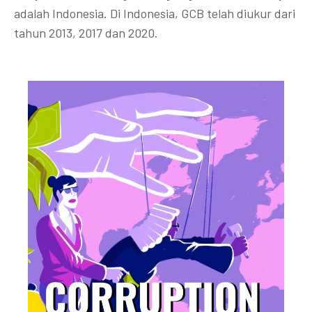
adalah Indonesia. Di Indonesia, GCB telah diukur dari
tahun 2013, 2017 dan 2020.