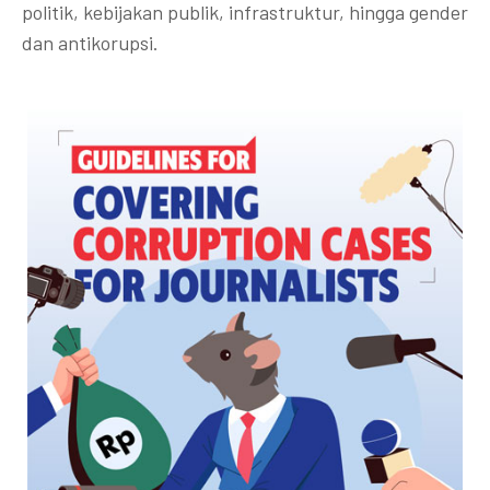
politik, kebijakan publik, infrastruktur, hingga gender
dan antikorupsi.