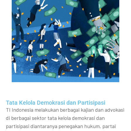
Tata Kelola Demokrasi dan Partisipasi​
TI Indonesia melakukan berbagai kajian dan advokasi
di berbagai sektor tata kelola demokrasi dan
partisipasi diantaranya penegakan hukum, partai