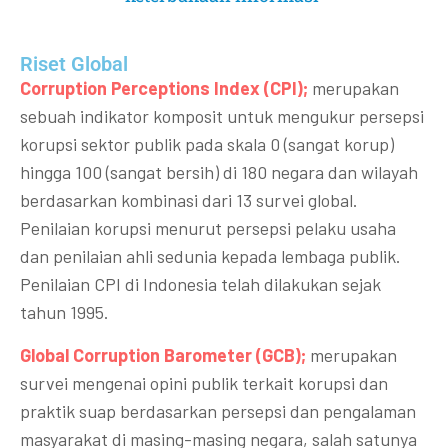
Riset Global​
Corruption Perceptions Index (CPI);
merupakan
sebuah indikator komposit untuk mengukur persepsi
korupsi sektor publik pada skala 0 (sangat korup)
hingga 100 (sangat bersih) di 180 negara dan wilayah
berdasarkan kombinasi dari 13 survei global.
Penilaian korupsi menurut persepsi pelaku usaha
dan penilaian ahli sedunia kepada lembaga publik.
Penilaian CPI di Indonesia telah dilakukan sejak
tahun 1995.
Global Corruption Barometer (GCB);
merupakan
survei mengenai opini publik terkait korupsi dan
praktik suap berdasarkan persepsi dan pengalaman
masyarakat di masing-masing negara, salah satunya