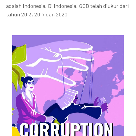
adalah Indonesia. Di Indonesia, GCB telah diukur dari
tahun 2013, 2017 dan 2020.