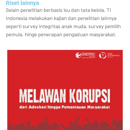
Riset lainnya​​
Selain penelitian berbasis isu dan tata kelola, TI
Indonesia melakukan kajian dan penelitian lainnya
seperti survey integritas anak muda, survey pemilih
pemula, hinge penerapan pengaduan masyarakat.