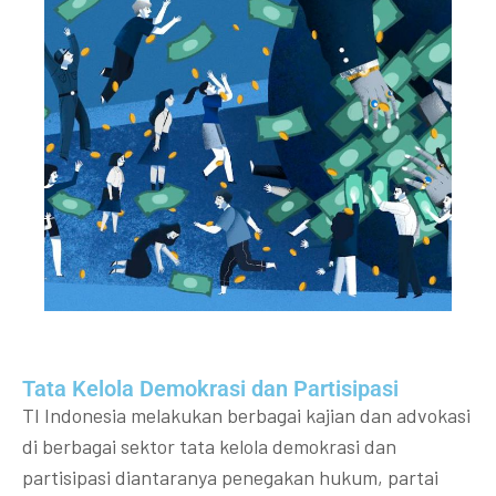
Tata Kelola Demokrasi dan Partisipasi​
TI Indonesia melakukan berbagai kajian dan advokasi
di berbagai sektor tata kelola demokrasi dan
partisipasi diantaranya penegakan hukum, partai