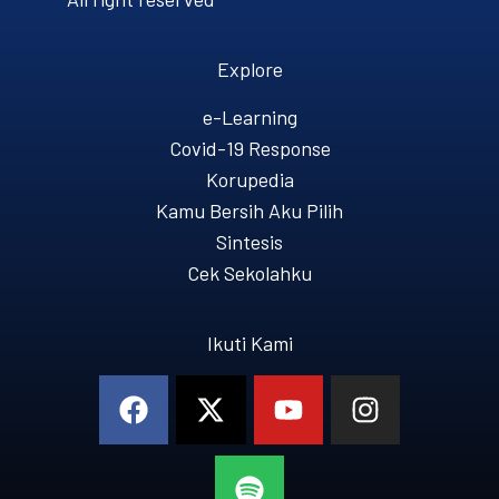
Explore
e-Learning
Covid-19 Response
Korupedia
Kamu Bersih Aku Pilih
Sintesis
Cek Sekolahku
Ikuti Kami