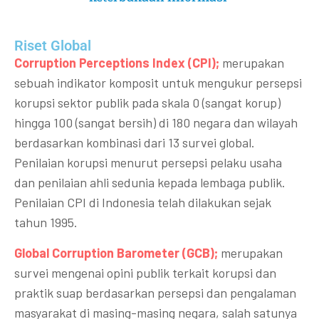
Riset Global​
Corruption Perceptions Index (CPI);
merupakan
sebuah indikator komposit untuk mengukur persepsi
korupsi sektor publik pada skala 0 (sangat korup)
hingga 100 (sangat bersih) di 180 negara dan wilayah
berdasarkan kombinasi dari 13 survei global.
Penilaian korupsi menurut persepsi pelaku usaha
dan penilaian ahli sedunia kepada lembaga publik.
Penilaian CPI di Indonesia telah dilakukan sejak
tahun 1995.
Global Corruption Barometer (GCB);
merupakan
survei mengenai opini publik terkait korupsi dan
praktik suap berdasarkan persepsi dan pengalaman
masyarakat di masing-masing negara, salah satunya