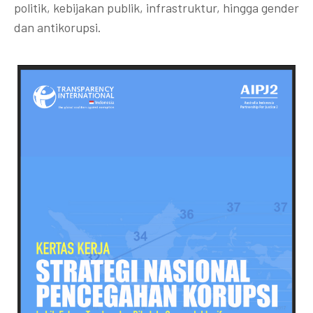
politik, kebijakan publik, infrastruktur, hingga gender
dan antikorupsi.