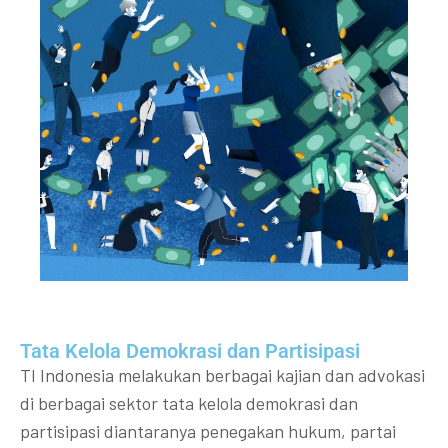
Tata Kelola Demokrasi dan Partisipasi​
TI Indonesia melakukan berbagai kajian dan advokasi
di berbagai sektor tata kelola demokrasi dan
partisipasi diantaranya penegakan hukum, partai