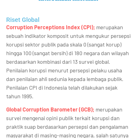
Riset Global​
Corruption Perceptions Index (CPI);
merupakan
sebuah indikator komposit untuk mengukur persepsi
korupsi sektor publik pada skala 0 (sangat korup)
hingga 100 (sangat bersih) di 180 negara dan wilayah
berdasarkan kombinasi dari 13 survei global.
Penilaian korupsi menurut persepsi pelaku usaha
dan penilaian ahli sedunia kepada lembaga publik.
Penilaian CPI di Indonesia telah dilakukan sejak
tahun 1995.
Global Corruption Barometer (GCB);
merupakan
survei mengenai opini publik terkait korupsi dan
praktik suap berdasarkan persepsi dan pengalaman
masyarakat di masing-masing negara, salah satunya