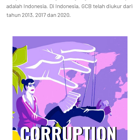
adalah Indonesia. Di Indonesia, GCB telah diukur dari
tahun 2013, 2017 dan 2020.