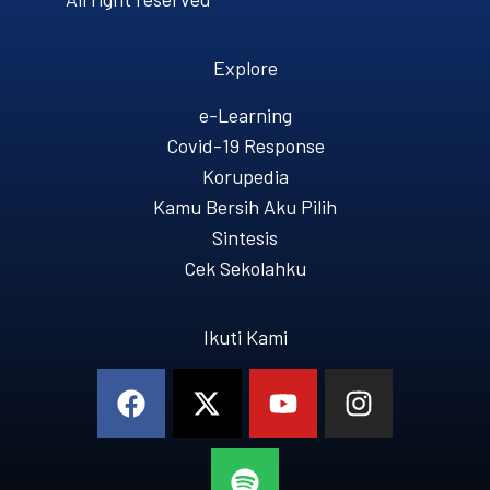
Explore
e-Learning
Covid-19 Response
Korupedia
Kamu Bersih Aku Pilih
Sintesis
Cek Sekolahku
Ikuti Kami