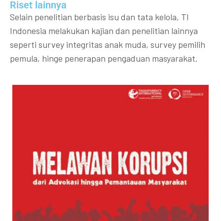
Riset lainnya​​
Selain penelitian berbasis isu dan tata kelola, TI
Indonesia melakukan kajian dan penelitian lainnya
seperti survey integritas anak muda, survey pemilih
pemula, hinge penerapan pengaduan masyarakat.