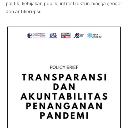
politik, kebijakan publik, infrastruktur, hingga gender
dan antikorupsi.