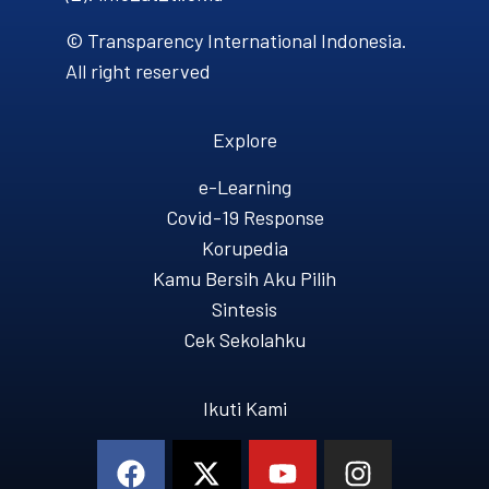
© Transparency International Indonesia.
All right reserved
Explore
e-Learning
Covid-19 Response
Korupedia
Kamu Bersih Aku Pilih
Sintesis
Cek Sekolahku
Ikuti Kami