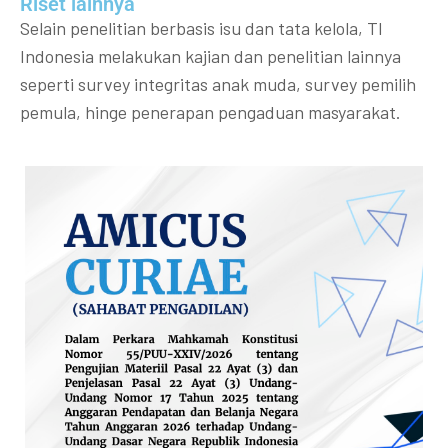
Riset lainnya​​
Selain penelitian berbasis isu dan tata kelola, TI
Indonesia melakukan kajian dan penelitian lainnya
seperti survey integritas anak muda, survey pemilih
pemula, hinge penerapan pengaduan masyarakat.