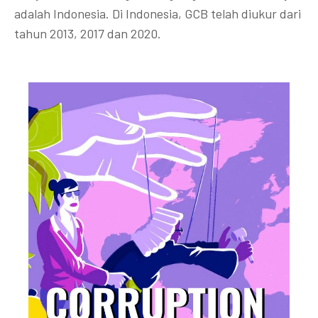
adalah Indonesia. Di Indonesia, GCB telah diukur dari
tahun 2013, 2017 dan 2020.