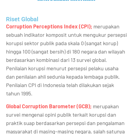
Riset Global​
Corruption Perceptions Index (CPI);
merupakan
sebuah indikator komposit untuk mengukur persepsi
korupsi sektor publik pada skala 0 (sangat korup)
hingga 100 (sangat bersih) di 180 negara dan wilayah
berdasarkan kombinasi dari 13 survei global.
Penilaian korupsi menurut persepsi pelaku usaha
dan penilaian ahli sedunia kepada lembaga publik.
Penilaian CPI di Indonesia telah dilakukan sejak
tahun 1995.
Global Corruption Barometer (GCB);
merupakan
survei mengenai opini publik terkait korupsi dan
praktik suap berdasarkan persepsi dan pengalaman
masyarakat di masing-masing negara, salah satunya