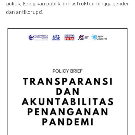
politik, kebijakan publik, infrastruktur, hingga gender
dan antikorupsi.