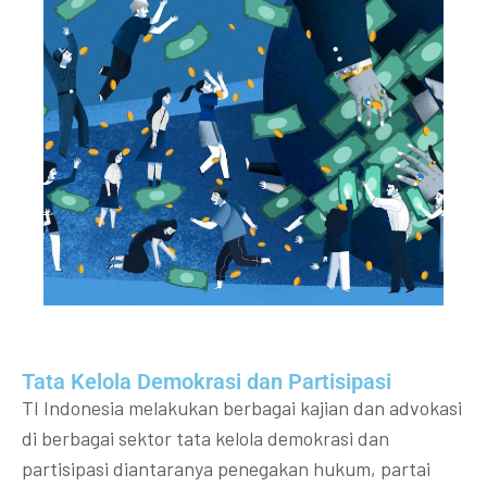
Tata Kelola Demokrasi dan Partisipasi​
TI Indonesia melakukan berbagai kajian dan advokasi
di berbagai sektor tata kelola demokrasi dan
partisipasi diantaranya penegakan hukum, partai