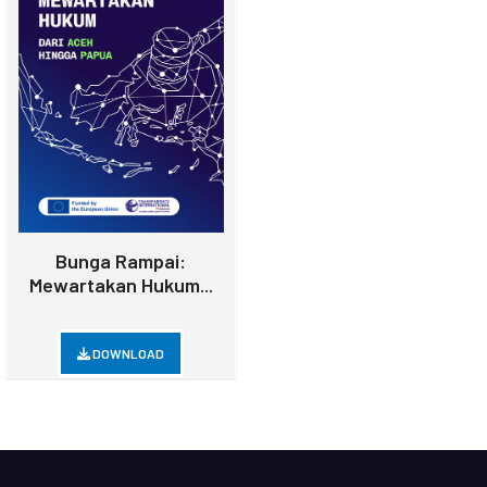
Bunga Rampai:
Mewartakan Hukum...
DOWNLOAD