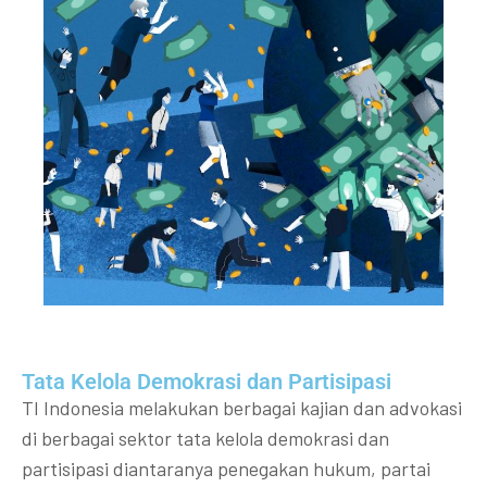
Tata Kelola Demokrasi dan Partisipasi​
TI Indonesia melakukan berbagai kajian dan advokasi
di berbagai sektor tata kelola demokrasi dan
partisipasi diantaranya penegakan hukum, partai