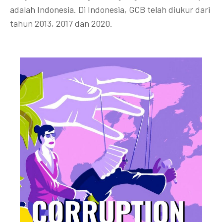
adalah Indonesia. Di Indonesia, GCB telah diukur dari
tahun 2013, 2017 dan 2020.