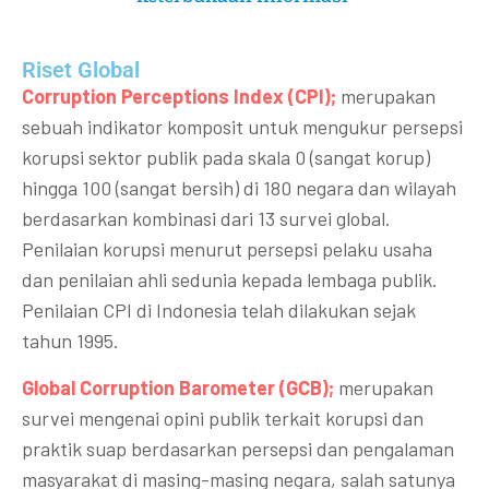
Riset Global​
Corruption Perceptions Index (CPI);
merupakan
sebuah indikator komposit untuk mengukur persepsi
korupsi sektor publik pada skala 0 (sangat korup)
hingga 100 (sangat bersih) di 180 negara dan wilayah
berdasarkan kombinasi dari 13 survei global.
Penilaian korupsi menurut persepsi pelaku usaha
dan penilaian ahli sedunia kepada lembaga publik.
Penilaian CPI di Indonesia telah dilakukan sejak
tahun 1995.
Global Corruption Barometer (GCB);
merupakan
survei mengenai opini publik terkait korupsi dan
praktik suap berdasarkan persepsi dan pengalaman
masyarakat di masing-masing negara, salah satunya