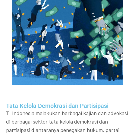
Tata Kelola Demokrasi dan Partisipasi​
TI Indonesia melakukan berbagai kajian dan advokasi
di berbagai sektor tata kelola demokrasi dan
partisipasi diantaranya penegakan hukum, partai