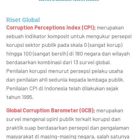
Riset Global​
Corruption Perceptions Index (CPI);
merupakan
sebuah indikator komposit untuk mengukur persepsi
korupsi sektor publik pada skala 0 (sangat korup)
hingga 100 (sangat bersih) di 180 negara dan wilayah
berdasarkan kombinasi dari 13 survei global.
Penilaian korupsi menurut persepsi pelaku usaha
dan penilaian ahli sedunia kepada lembaga publik.
Penilaian CPI di Indonesia telah dilakukan sejak
tahun 1995.
Global Corruption Barometer (GCB);
merupakan
survei mengenai opini publik terkait korupsi dan
praktik suap berdasarkan persepsi dan pengalaman
masyarakat di masing-masing negara, salah satunya