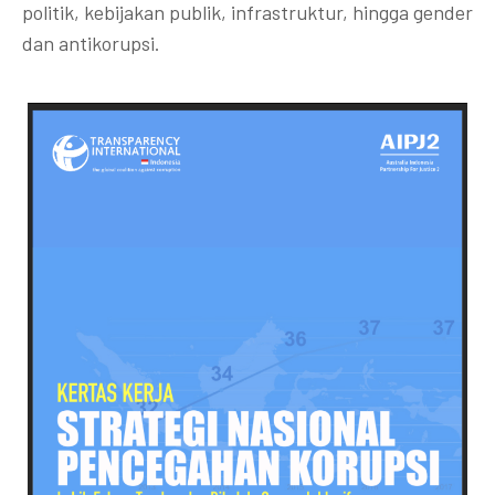
politik, kebijakan publik, infrastruktur, hingga gender
dan antikorupsi.