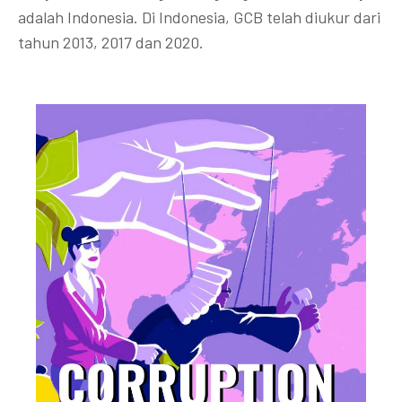
adalah Indonesia. Di Indonesia, GCB telah diukur dari
tahun 2013, 2017 dan 2020.