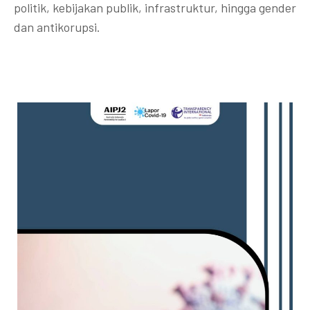
politik, kebijakan publik, infrastruktur, hingga gender
dan antikorupsi.