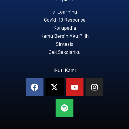
e-Learning
Covid-19 Response
Korupedia
Kamu Bersih Aku Pilih
Sintesis
Cek Sekolahku
Ikuti Kami