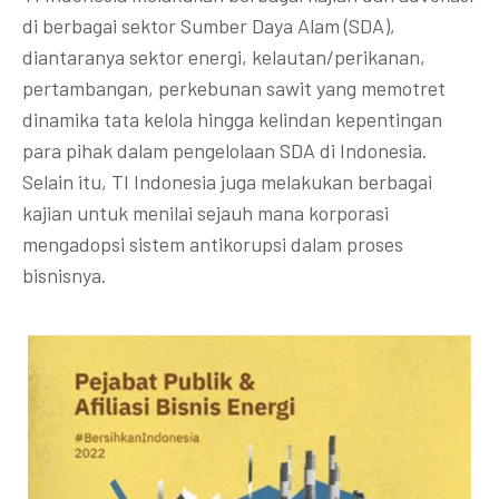
di berbagai sektor Sumber Daya Alam (SDA),
diantaranya sektor energi, kelautan/perikanan,
pertambangan, perkebunan sawit yang memotret
dinamika tata kelola hingga kelindan kepentingan
para pihak dalam pengelolaan SDA di Indonesia.
Selain itu, TI Indonesia juga melakukan berbagai
kajian untuk menilai sejauh mana korporasi
mengadopsi sistem antikorupsi dalam proses
bisnisnya.