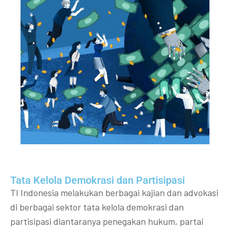
Tata Kelola Demokrasi dan Partisipasi​
TI Indonesia melakukan berbagai kajian dan advokasi
di berbagai sektor tata kelola demokrasi dan
partisipasi diantaranya penegakan hukum, partai