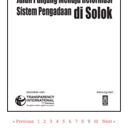
« Previous
1
2
3
4
5
6
7
8
9
10
Next »