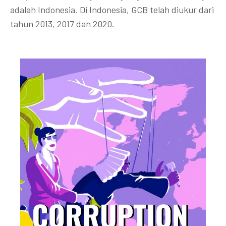
adalah Indonesia. Di Indonesia, GCB telah diukur dari
tahun 2013, 2017 dan 2020.