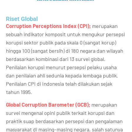
Riset Global​
Corruption Perceptions Index (CPI);
merupakan
sebuah indikator komposit untuk mengukur persepsi
korupsi sektor publik pada skala 0 (sangat korup)
hingga 100 (sangat bersih) di 180 negara dan wilayah
berdasarkan kombinasi dari 13 survei global.
Penilaian korupsi menurut persepsi pelaku usaha
dan penilaian ahli sedunia kepada lembaga publik.
Penilaian CPI di Indonesia telah dilakukan sejak
tahun 1995.
Global Corruption Barometer (GCB);
merupakan
survei mengenai opini publik terkait korupsi dan
praktik suap berdasarkan persepsi dan pengalaman
masyarakat di masing-masing negara, salah satunya