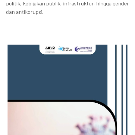
politik, kebijakan publik, infrastruktur, hingga gender
dan antikorupsi.