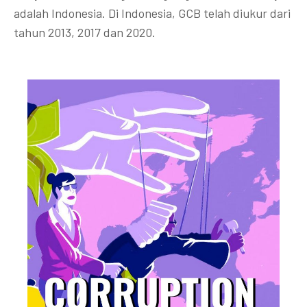
adalah Indonesia. Di Indonesia, GCB telah diukur dari
tahun 2013, 2017 dan 2020.