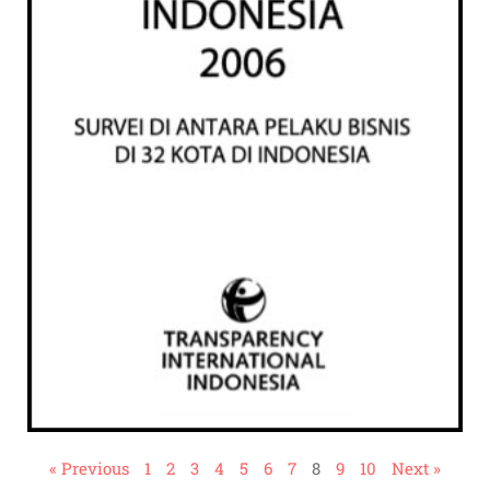
« Previous
1
2
3
4
5
6
7
8
9
10
Next »