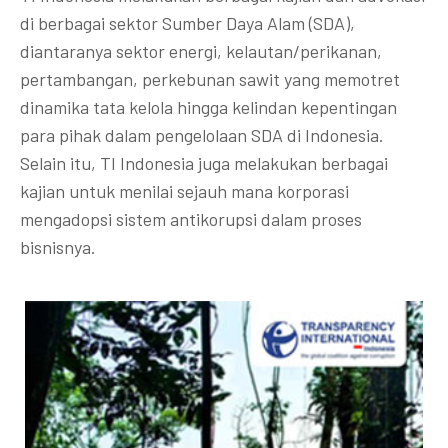
di berbagai sektor Sumber Daya Alam (SDA),
diantaranya sektor energi, kelautan/perikanan,
pertambangan, perkebunan sawit yang memotret
dinamika tata kelola hingga kelindan kepentingan
para pihak dalam pengelolaan SDA di Indonesia.
Selain itu, TI Indonesia juga melakukan berbagai
kajian untuk menilai sejauh mana korporasi
mengadopsi sistem antikorupsi dalam proses
bisnisnya.