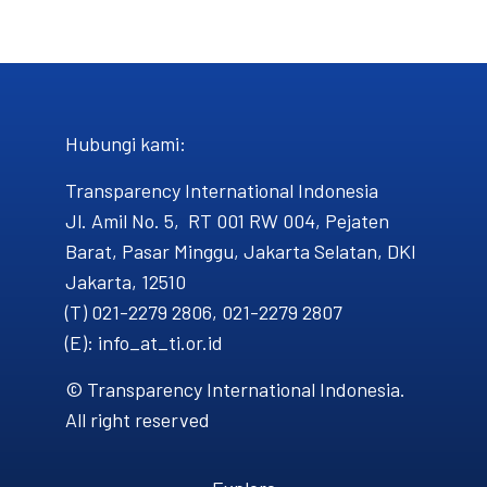
Hubungi kami​:
Transparency International Indonesia
Jl. Amil No. 5, RT 001 RW 004, Pejaten
Barat, Pasar Minggu, Jakarta Selatan, DKI
Jakarta, 12510
(T) 021-2279 2806, 021-2279 2807
(E): info_at_ti.or.id
© Transparency International Indonesia.
All right reserved