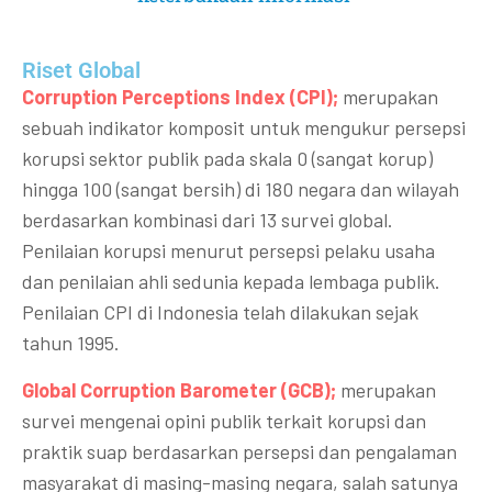
Riset Global​
Corruption Perceptions Index (CPI);
merupakan
sebuah indikator komposit untuk mengukur persepsi
korupsi sektor publik pada skala 0 (sangat korup)
hingga 100 (sangat bersih) di 180 negara dan wilayah
berdasarkan kombinasi dari 13 survei global.
Penilaian korupsi menurut persepsi pelaku usaha
dan penilaian ahli sedunia kepada lembaga publik.
Penilaian CPI di Indonesia telah dilakukan sejak
tahun 1995.
Global Corruption Barometer (GCB);
merupakan
survei mengenai opini publik terkait korupsi dan
praktik suap berdasarkan persepsi dan pengalaman
masyarakat di masing-masing negara, salah satunya