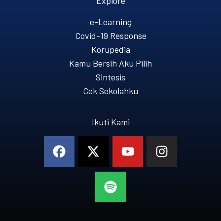
Explore
e-Learning
Covid-19 Response
Korupedia
Kamu Bersih Aku Pilih
Sintesis
Cek Sekolahku
Ikuti Kami