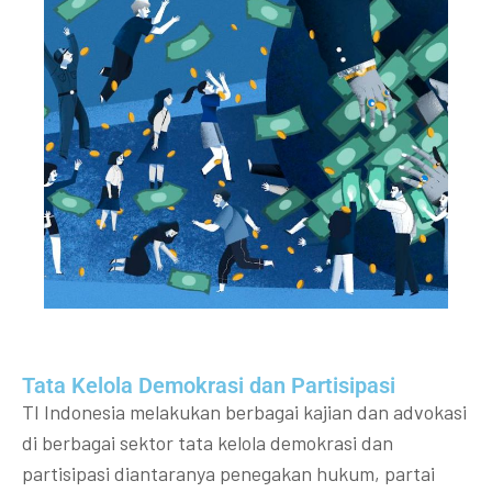
Tata Kelola Demokrasi dan Partisipasi​
TI Indonesia melakukan berbagai kajian dan advokasi
di berbagai sektor tata kelola demokrasi dan
partisipasi diantaranya penegakan hukum, partai