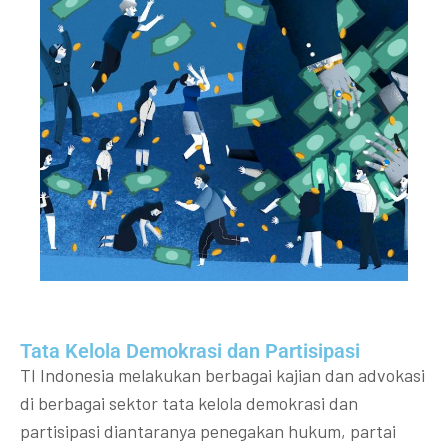
Tata Kelola Demokrasi dan Partisipasi​
TI Indonesia melakukan berbagai kajian dan advokasi
di berbagai sektor tata kelola demokrasi dan
partisipasi diantaranya penegakan hukum, partai