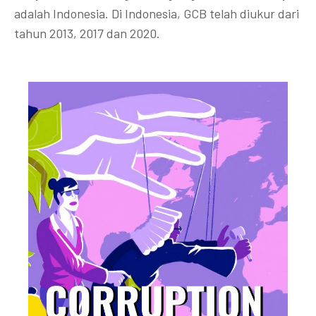
adalah Indonesia. Di Indonesia, GCB telah diukur dari
tahun 2013, 2017 dan 2020.