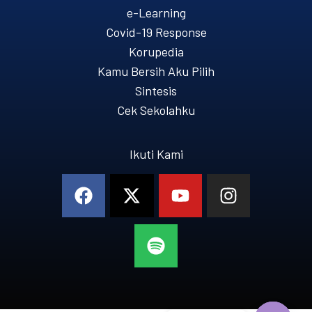
e-Learning
Covid-19 Response
Korupedia
Kamu Bersih Aku Pilih
Sintesis
Cek Sekolahku
Ikuti Kami