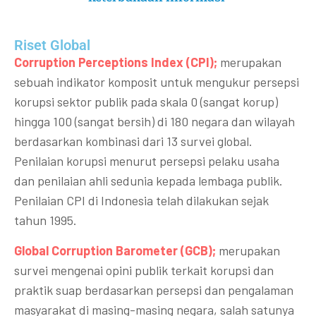
Riset Global​
Corruption Perceptions Index (CPI);
merupakan
sebuah indikator komposit untuk mengukur persepsi
korupsi sektor publik pada skala 0 (sangat korup)
hingga 100 (sangat bersih) di 180 negara dan wilayah
berdasarkan kombinasi dari 13 survei global.
Penilaian korupsi menurut persepsi pelaku usaha
dan penilaian ahli sedunia kepada lembaga publik.
Penilaian CPI di Indonesia telah dilakukan sejak
tahun 1995.
Global Corruption Barometer (GCB);
merupakan
survei mengenai opini publik terkait korupsi dan
praktik suap berdasarkan persepsi dan pengalaman
masyarakat di masing-masing negara, salah satunya