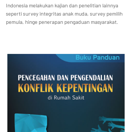
Indonesia melakukan kajian dan penelitian lainnya
seperti survey integritas anak muda, survey pemilih
pemula, hinge penerapan pengaduan masyarakat.