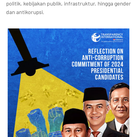
politik, kebijakan publik, infrastruktur, hingga gender
dan antikorupsi.