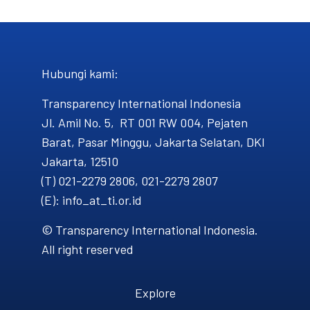
Hubungi kami​:
Transparency International Indonesia
Jl. Amil No. 5, RT 001 RW 004, Pejaten
Barat, Pasar Minggu, Jakarta Selatan, DKI
Jakarta, 12510
(T) 021-2279 2806, 021-2279 2807
(E): info_at_ti.or.id
© Transparency International Indonesia.
All right reserved
Explore