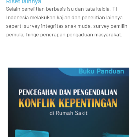
Riset lainnya​​
Selain penelitian berbasis isu dan tata kelola, TI
Indonesia melakukan kajian dan penelitian lainnya
seperti survey integritas anak muda, survey pemilih
pemula, hinge penerapan pengaduan masyarakat.