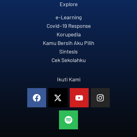
Explore
e-Learning
Covid-19 Response
Korupedia
Kamu Bersih Aku Pilih
Sintesis
Cek Sekolahku
Ikuti Kami