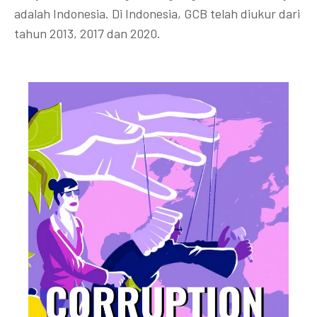
adalah Indonesia. Di Indonesia, GCB telah diukur dari
tahun 2013, 2017 dan 2020.