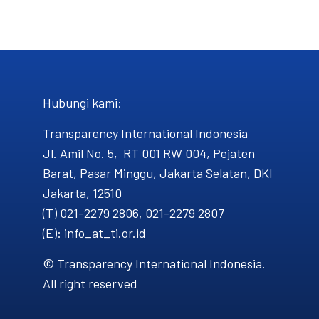
Hubungi kami​:
Transparency International Indonesia
Jl. Amil No. 5, RT 001 RW 004, Pejaten
Barat, Pasar Minggu, Jakarta Selatan, DKI
Jakarta, 12510
(T) 021-2279 2806, 021-2279 2807
(E): info_at_ti.or.id
© Transparency International Indonesia.
All right reserved