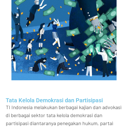
Tata Kelola Demokrasi dan Partisipasi​
TI Indonesia melakukan berbagai kajian dan advokasi
di berbagai sektor tata kelola demokrasi dan
partisipasi diantaranya penegakan hukum, partai