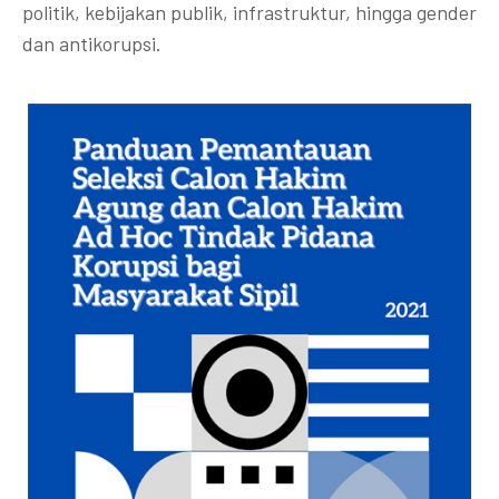
politik, kebijakan publik, infrastruktur, hingga gender
dan antikorupsi.