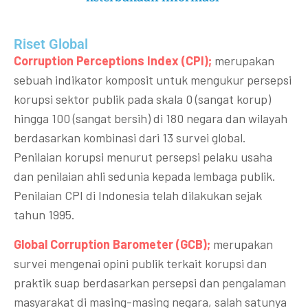
Riset Global​
Corruption Perceptions Index (CPI);
merupakan
sebuah indikator komposit untuk mengukur persepsi
korupsi sektor publik pada skala 0 (sangat korup)
hingga 100 (sangat bersih) di 180 negara dan wilayah
berdasarkan kombinasi dari 13 survei global.
Penilaian korupsi menurut persepsi pelaku usaha
dan penilaian ahli sedunia kepada lembaga publik.
Penilaian CPI di Indonesia telah dilakukan sejak
tahun 1995.
Global Corruption Barometer (GCB);
merupakan
survei mengenai opini publik terkait korupsi dan
praktik suap berdasarkan persepsi dan pengalaman
masyarakat di masing-masing negara, salah satunya