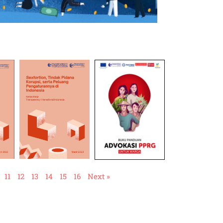
11
12
13
14
15
16
Next »