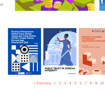
ri
« Previous
1
2
3
4
5
6
7
8
9
10