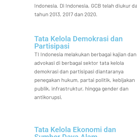
Indonesia. Di Indonesia, GCB telah diukur da
tahun 2013, 2017 dan 2020.
Tata Kelola Demokrasi dan
Partisipasi​
TI Indonesia melakukan berbagai kajian dan
advokasi di berbagai sektor tata kelola
demokrasi dan partisipasi diantaranya
penegakan hukum, partai politik, kebijakan
publik, infrastruktur, hingga gender dan
antikorupsi.
Tata Kelola Ekonomi dan