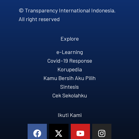
© Transparency International Indonesia.
All right reserved
Explore
e-Learning
Covid-19 Response
Korupedia
Kamu Bersih Aku Pilih
Sintesis
Cek Sekolahku
Ikuti Kami