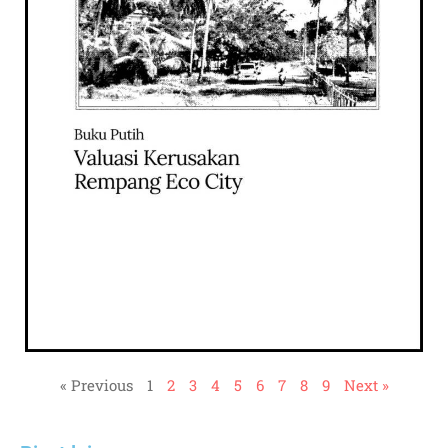
« Previous
1
2
3
4
5
6
7
8
9
Next »