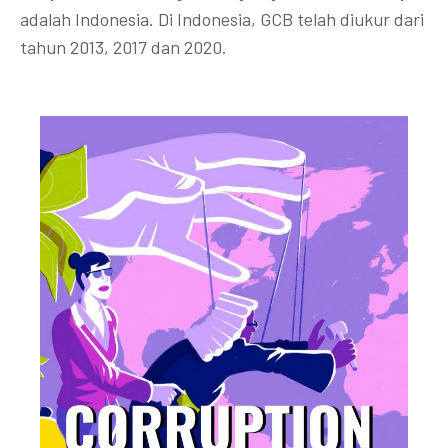
adalah Indonesia. Di Indonesia, GCB telah diukur dari
tahun 2013, 2017 dan 2020.