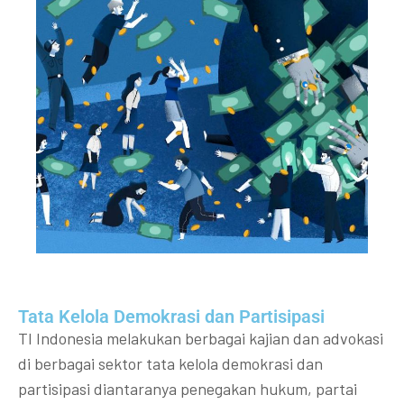
Tata Kelola Demokrasi dan Partisipasi​
TI Indonesia melakukan berbagai kajian dan advokasi
di berbagai sektor tata kelola demokrasi dan
partisipasi diantaranya penegakan hukum, partai