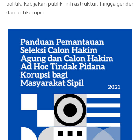
politik, kebijakan publik, infrastruktur, hingga gender
dan antikorupsi.