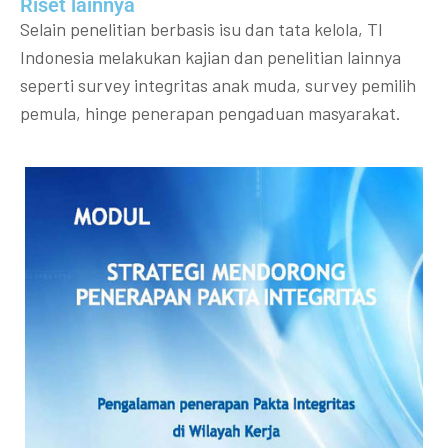
Riset lainnya​​
Selain penelitian berbasis isu dan tata kelola, TI
Indonesia melakukan kajian dan penelitian lainnya
seperti survey integritas anak muda, survey pemilih
pemula, hinge penerapan pengaduan masyarakat.