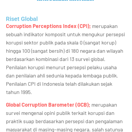
Riset Global​
Corruption Perceptions Index (CPI);
merupakan
sebuah indikator komposit untuk mengukur persepsi
korupsi sektor publik pada skala 0 (sangat korup)
hingga 100 (sangat bersih) di 180 negara dan wilayah
berdasarkan kombinasi dari 13 survei global.
Penilaian korupsi menurut persepsi pelaku usaha
dan penilaian ahli sedunia kepada lembaga publik.
Penilaian CPI di Indonesia telah dilakukan sejak
tahun 1995.
Global Corruption Barometer (GCB);
merupakan
survei mengenai opini publik terkait korupsi dan
praktik suap berdasarkan persepsi dan pengalaman
masyarakat di masing-masing negara, salah satunya