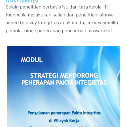
Selain penelitian berbasis isu dan tata kelola, TI
Indonesia melakukan kajian dan penelitian lainnya
seperti survey integritas anak muda, survey pemilih
pemula, hinge penerapan pengaduan masyarakat.