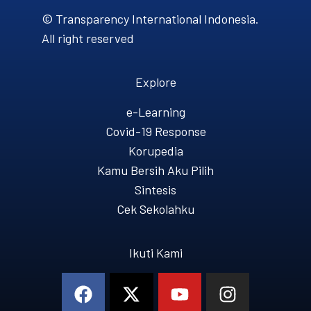
© Transparency International Indonesia.
All right reserved
Explore
e-Learning
Covid-19 Response
Korupedia
Kamu Bersih Aku Pilih
Sintesis
Cek Sekolahku
Ikuti Kami