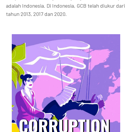
adalah Indonesia. Di Indonesia, GCB telah diukur dari
tahun 2013, 2017 dan 2020.