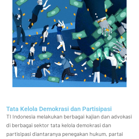
Tata Kelola Demokrasi dan Partisipasi​
TI Indonesia melakukan berbagai kajian dan advokasi
di berbagai sektor tata kelola demokrasi dan
partisipasi diantaranya penegakan hukum, partai