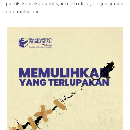
politik, kebijakan publik, infrastruktur, hingga gender
dan antikorupsi.