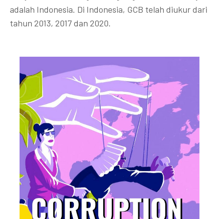
adalah Indonesia. Di Indonesia, GCB telah diukur dari
tahun 2013, 2017 dan 2020.