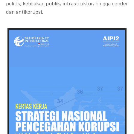
politik, kebijakan publik, infrastruktur, hingga gender
dan antikorupsi.