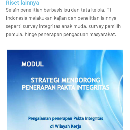
Riset lainnya​​
Selain penelitian berbasis isu dan tata kelola, TI
Indonesia melakukan kajian dan penelitian lainnya
seperti survey integritas anak muda, survey pemilih
pemula, hinge penerapan pengaduan masyarakat.