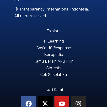
© Transparency International Indonesia.
All right reserved
Explore
e-Learning
Covid-19 Response
Korupedia
Kamu Bersih Aku Pilih
Sintesis
Cek Sekolahku
Ikuti Kami