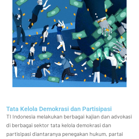
Tata Kelola Demokrasi dan Partisipasi​
TI Indonesia melakukan berbagai kajian dan advokasi
di berbagai sektor tata kelola demokrasi dan
partisipasi diantaranya penegakan hukum, partai