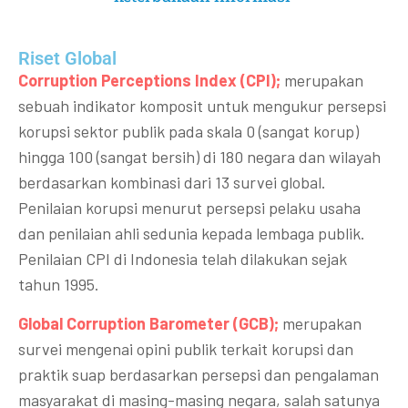
Riset Global​
Corruption Perceptions Index (CPI);
merupakan
sebuah indikator komposit untuk mengukur persepsi
korupsi sektor publik pada skala 0 (sangat korup)
hingga 100 (sangat bersih) di 180 negara dan wilayah
berdasarkan kombinasi dari 13 survei global.
Penilaian korupsi menurut persepsi pelaku usaha
dan penilaian ahli sedunia kepada lembaga publik.
Penilaian CPI di Indonesia telah dilakukan sejak
tahun 1995.
Global Corruption Barometer (GCB);
merupakan
survei mengenai opini publik terkait korupsi dan
praktik suap berdasarkan persepsi dan pengalaman
masyarakat di masing-masing negara, salah satunya