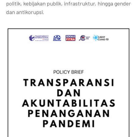
politik, kebijakan publik, infrastruktur, hingga gender
dan antikorupsi.