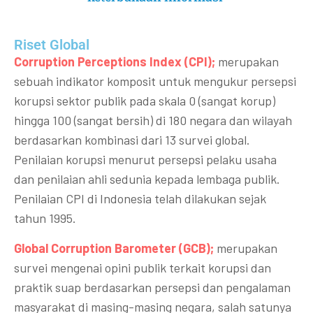
Riset Global​
Corruption Perceptions Index (CPI);
merupakan
sebuah indikator komposit untuk mengukur persepsi
korupsi sektor publik pada skala 0 (sangat korup)
hingga 100 (sangat bersih) di 180 negara dan wilayah
berdasarkan kombinasi dari 13 survei global.
Penilaian korupsi menurut persepsi pelaku usaha
dan penilaian ahli sedunia kepada lembaga publik.
Penilaian CPI di Indonesia telah dilakukan sejak
tahun 1995.
Global Corruption Barometer (GCB);
merupakan
survei mengenai opini publik terkait korupsi dan
praktik suap berdasarkan persepsi dan pengalaman
masyarakat di masing-masing negara, salah satunya