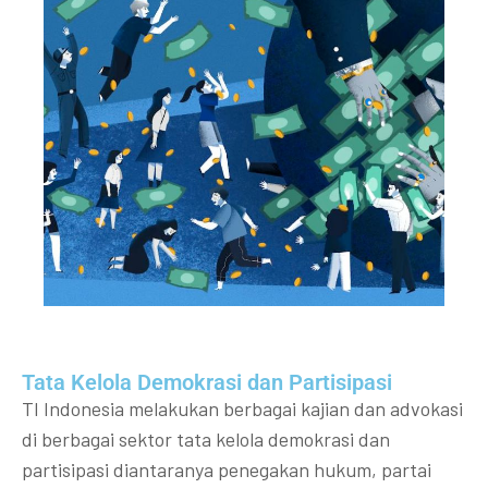
Tata Kelola Demokrasi dan Partisipasi​
TI Indonesia melakukan berbagai kajian dan advokasi
di berbagai sektor tata kelola demokrasi dan
partisipasi diantaranya penegakan hukum, partai