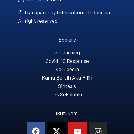
© Transparency International Indonesia.
All right reserved
Explore
e-Learning
Covid-19 Response
Korupedia
Kamu Bersih Aku Pilih
Sintesis
Cek Sekolahku
Ikuti Kami