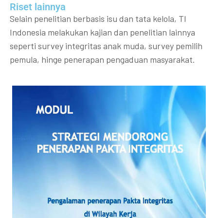
Riset lainnya​​
Selain penelitian berbasis isu dan tata kelola, TI
Indonesia melakukan kajian dan penelitian lainnya
seperti survey integritas anak muda, survey pemilih
pemula, hinge penerapan pengaduan masyarakat.