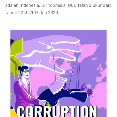
adalah Indonesia. Di Indonesia, GCB telah diukur dari
tahun 2013, 2017 dan 2020.