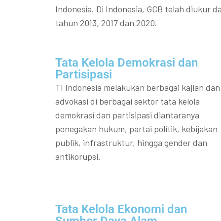
Indonesia. Di Indonesia, GCB telah diukur da
tahun 2013, 2017 dan 2020.
Tata Kelola Demokrasi dan
Partisipasi​
TI Indonesia melakukan berbagai kajian dan
advokasi di berbagai sektor tata kelola
demokrasi dan partisipasi diantaranya
penegakan hukum, partai politik, kebijakan
publik, infrastruktur, hingga gender dan
antikorupsi.
Tata Kelola Ekonomi dan