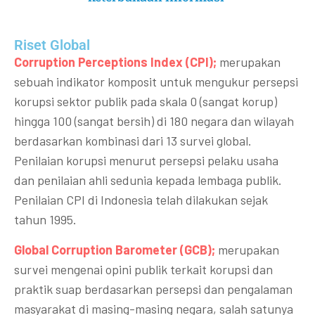
Riset Global​
Corruption Perceptions Index (CPI);
merupakan
sebuah indikator komposit untuk mengukur persepsi
korupsi sektor publik pada skala 0 (sangat korup)
hingga 100 (sangat bersih) di 180 negara dan wilayah
berdasarkan kombinasi dari 13 survei global.
Penilaian korupsi menurut persepsi pelaku usaha
dan penilaian ahli sedunia kepada lembaga publik.
Penilaian CPI di Indonesia telah dilakukan sejak
tahun 1995.
Global Corruption Barometer (GCB);
merupakan
survei mengenai opini publik terkait korupsi dan
praktik suap berdasarkan persepsi dan pengalaman
masyarakat di masing-masing negara, salah satunya