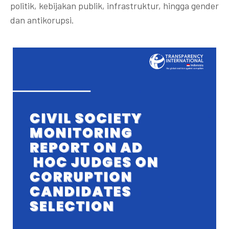
politik, kebijakan publik, infrastruktur, hingga gender
dan antikorupsi.