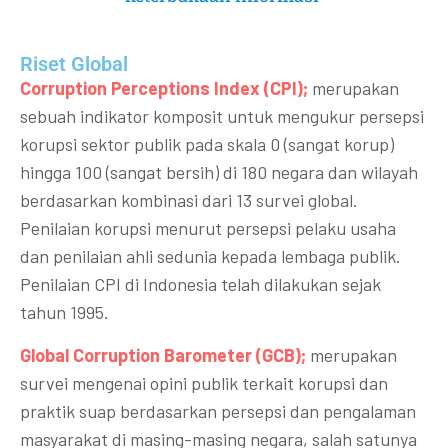
Riset Global​
Corruption Perceptions Index (CPI);
merupakan
sebuah indikator komposit untuk mengukur persepsi
korupsi sektor publik pada skala 0 (sangat korup)
hingga 100 (sangat bersih) di 180 negara dan wilayah
berdasarkan kombinasi dari 13 survei global.
Penilaian korupsi menurut persepsi pelaku usaha
dan penilaian ahli sedunia kepada lembaga publik.
Penilaian CPI di Indonesia telah dilakukan sejak
tahun 1995.
Global Corruption Barometer (GCB);
merupakan
survei mengenai opini publik terkait korupsi dan
praktik suap berdasarkan persepsi dan pengalaman
masyarakat di masing-masing negara, salah satunya