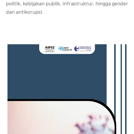
politik, kebijakan publik, infrastruktur, hingga gender
dan antikorupsi.