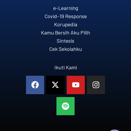
e-Learning
Covid-19 Response
Korupedia
Kamu Bersih Aku Pilih
Sintesis
Cek Sekolahku
Ikuti Kami