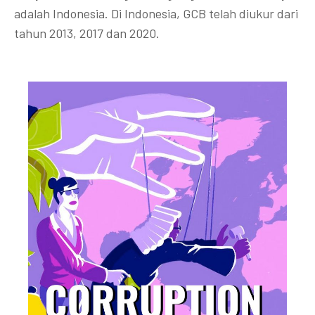
adalah Indonesia. Di Indonesia, GCB telah diukur dari
tahun 2013, 2017 dan 2020.