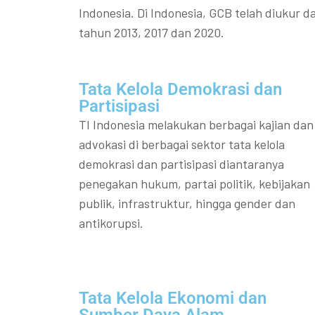
Indonesia. Di Indonesia, GCB telah diukur da
tahun 2013, 2017 dan 2020.
Tata Kelola Demokrasi dan
Partisipasi​
TI Indonesia melakukan berbagai kajian dan
advokasi di berbagai sektor tata kelola
demokrasi dan partisipasi diantaranya
penegakan hukum, partai politik, kebijakan
publik, infrastruktur, hingga gender dan
antikorupsi.
Tata Kelola Ekonomi dan