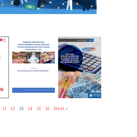
11
12
13
14
15
16
Next »