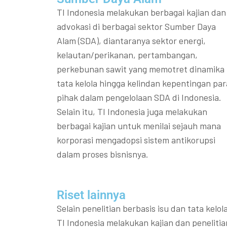
TI Indonesia melakukan berbagai kajian dan
advokasi di berbagai sektor Sumber Daya
Alam (SDA), diantaranya sektor energi,
kelautan/perikanan, pertambangan,
perkebunan sawit yang memotret dinamika
tata kelola hingga kelindan kepentingan par
pihak dalam pengelolaan SDA di Indonesia.
Selain itu, TI Indonesia juga melakukan
berbagai kajian untuk menilai sejauh mana
korporasi mengadopsi sistem antikorupsi
dalam proses bisnisnya.
Riset lainnya​​
Selain penelitian berbasis isu dan tata kelola
TI Indonesia melakukan kajian dan penelitia