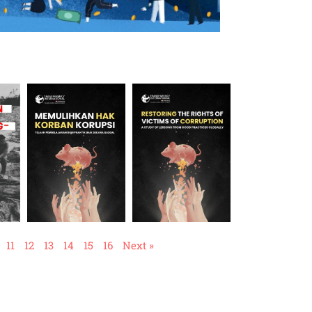
11
12
13
14
15
16
Next »