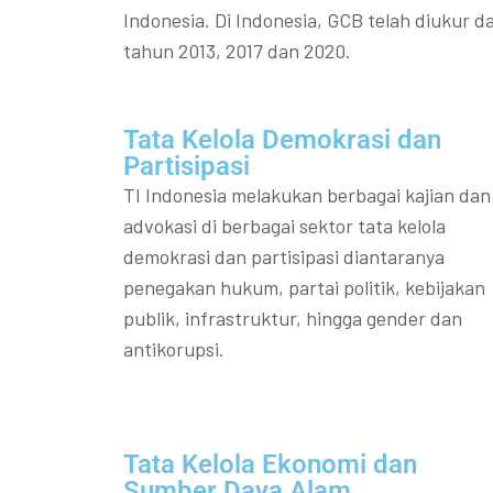
Indonesia. Di Indonesia, GCB telah diukur da
tahun 2013, 2017 dan 2020.
Tata Kelola Demokrasi dan
Partisipasi​
TI Indonesia melakukan berbagai kajian dan
advokasi di berbagai sektor tata kelola
demokrasi dan partisipasi diantaranya
penegakan hukum, partai politik, kebijakan
publik, infrastruktur, hingga gender dan
antikorupsi.
Tata Kelola Ekonomi dan
Sumber Daya Alam