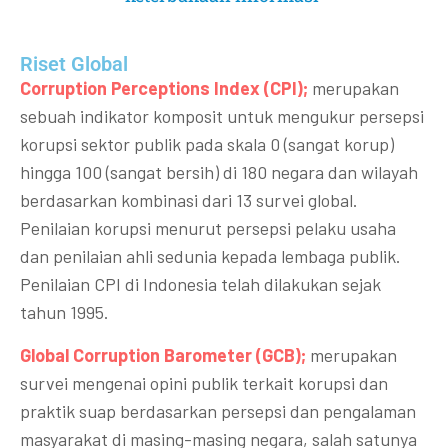
Riset Global​
Corruption Perceptions Index (CPI);
merupakan
sebuah indikator komposit untuk mengukur persepsi
korupsi sektor publik pada skala 0 (sangat korup)
hingga 100 (sangat bersih) di 180 negara dan wilayah
berdasarkan kombinasi dari 13 survei global.
Penilaian korupsi menurut persepsi pelaku usaha
dan penilaian ahli sedunia kepada lembaga publik.
Penilaian CPI di Indonesia telah dilakukan sejak
tahun 1995.
Global Corruption Barometer (GCB);
merupakan
survei mengenai opini publik terkait korupsi dan
praktik suap berdasarkan persepsi dan pengalaman
masyarakat di masing-masing negara, salah satunya