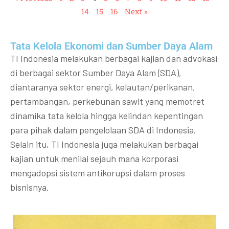
14
15
16
Next »
Tata Kelola Ekonomi dan Sumber Daya Alam
TI Indonesia melakukan berbagai kajian dan advokasi
di berbagai sektor Sumber Daya Alam (SDA),
diantaranya sektor energi, kelautan/perikanan,
pertambangan, perkebunan sawit yang memotret
dinamika tata kelola hingga kelindan kepentingan
para pihak dalam pengelolaan SDA di Indonesia.
Selain itu, TI Indonesia juga melakukan berbagai
kajian untuk menilai sejauh mana korporasi
mengadopsi sistem antikorupsi dalam proses
bisnisnya.