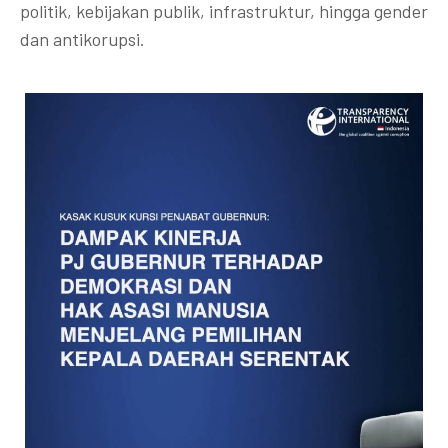
politik, kebijakan publik, infrastruktur, hingga gender
dan antikorupsi.