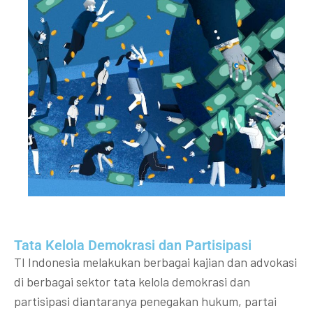
Tata Kelola Demokrasi dan Partisipasi​
TI Indonesia melakukan berbagai kajian dan advokasi
di berbagai sektor tata kelola demokrasi dan
partisipasi diantaranya penegakan hukum, partai