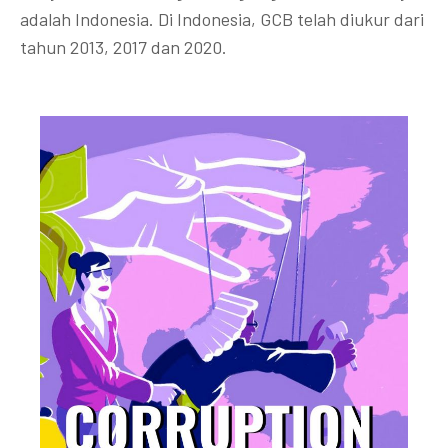
adalah Indonesia. Di Indonesia, GCB telah diukur dari
tahun 2013, 2017 dan 2020.