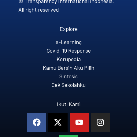
© Transparency International Indonesia.
All right reserved
Explore
e-Learning
Covid-19 Response
Korupedia
Kamu Bersih Aku Pilih
Sintesis
Cek Sekolahku
Ikuti Kami