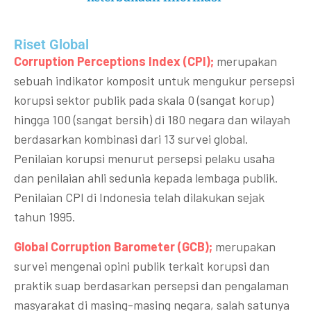
Riset Global​
Corruption Perceptions Index (CPI);
merupakan
sebuah indikator komposit untuk mengukur persepsi
korupsi sektor publik pada skala 0 (sangat korup)
hingga 100 (sangat bersih) di 180 negara dan wilayah
berdasarkan kombinasi dari 13 survei global.
Penilaian korupsi menurut persepsi pelaku usaha
dan penilaian ahli sedunia kepada lembaga publik.
Penilaian CPI di Indonesia telah dilakukan sejak
tahun 1995.
Global Corruption Barometer (GCB);
merupakan
survei mengenai opini publik terkait korupsi dan
praktik suap berdasarkan persepsi dan pengalaman
masyarakat di masing-masing negara, salah satunya