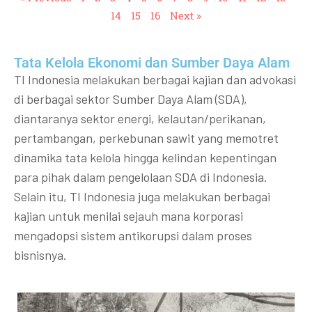
14
15
16
Next »
Tata Kelola Ekonomi dan Sumber Daya Alam
TI Indonesia melakukan berbagai kajian dan advokasi
di berbagai sektor Sumber Daya Alam (SDA),
diantaranya sektor energi, kelautan/perikanan,
pertambangan, perkebunan sawit yang memotret
dinamika tata kelola hingga kelindan kepentingan
para pihak dalam pengelolaan SDA di Indonesia.
Selain itu, TI Indonesia juga melakukan berbagai
kajian untuk menilai sejauh mana korporasi
mengadopsi sistem antikorupsi dalam proses
bisnisnya.