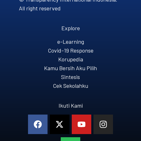
All right reserved
Explore
e-Learning
Covid-19 Response
Korupedia
Kamu Bersih Aku Pilih
Sintesis
Cek Sekolahku
Ikuti Kami