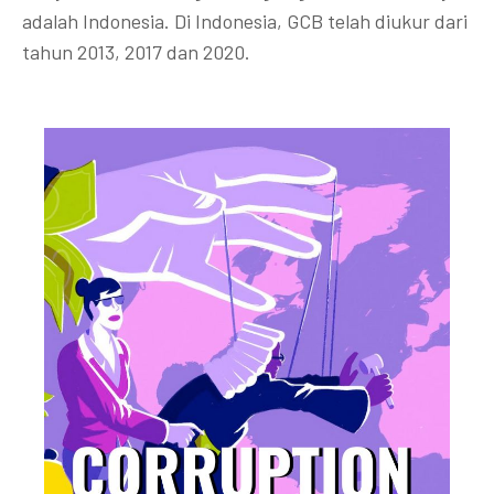
adalah Indonesia. Di Indonesia, GCB telah diukur dari
tahun 2013, 2017 dan 2020.