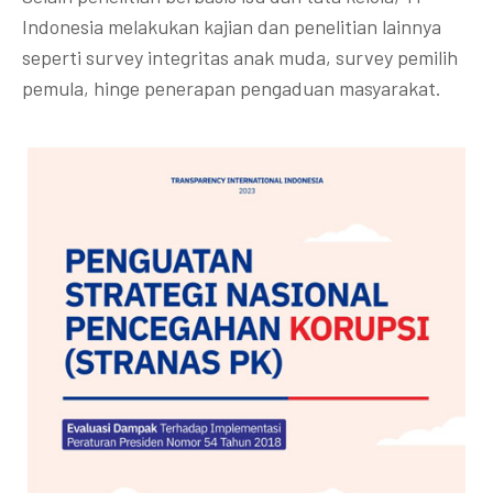
Indonesia melakukan kajian dan penelitian lainnya
seperti survey integritas anak muda, survey pemilih
pemula, hinge penerapan pengaduan masyarakat.