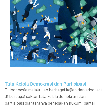
Tata Kelola Demokrasi dan Partisipasi​
TI Indonesia melakukan berbagai kajian dan advokasi
di berbagai sektor tata kelola demokrasi dan
partisipasi diantaranya penegakan hukum, partai