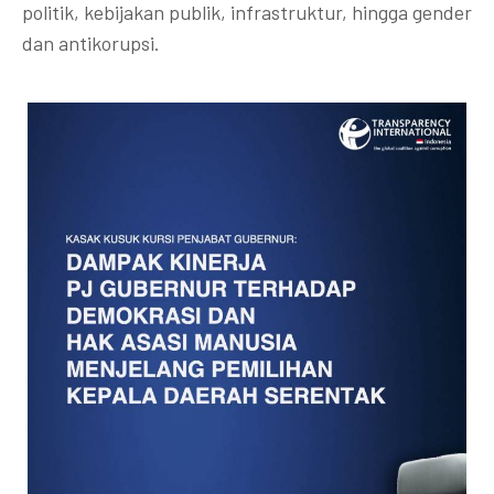
politik, kebijakan publik, infrastruktur, hingga gender
dan antikorupsi.