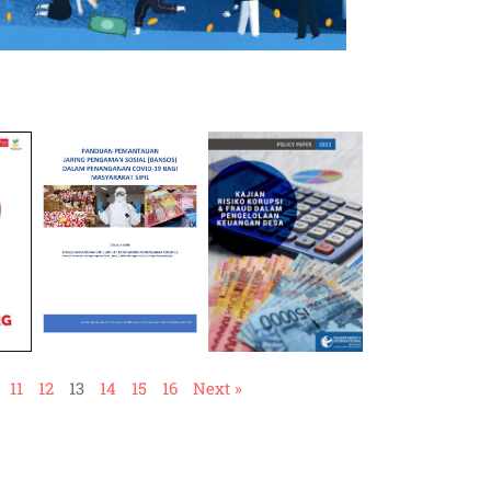
11
12
13
14
15
16
Next »