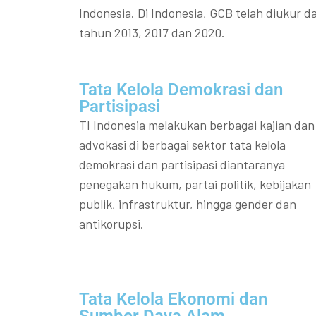
Indonesia. Di Indonesia, GCB telah diukur da
tahun 2013, 2017 dan 2020.
Tata Kelola Demokrasi dan
Partisipasi​
TI Indonesia melakukan berbagai kajian dan
advokasi di berbagai sektor tata kelola
demokrasi dan partisipasi diantaranya
penegakan hukum, partai politik, kebijakan
publik, infrastruktur, hingga gender dan
antikorupsi.
Tata Kelola Ekonomi dan