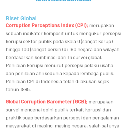
Riset Global​
Corruption Perceptions Index (CPI);
merupakan
sebuah indikator komposit untuk mengukur persepsi
korupsi sektor publik pada skala 0 (sangat korup)
hingga 100 (sangat bersih) di 180 negara dan wilayah
berdasarkan kombinasi dari 13 survei global.
Penilaian korupsi menurut persepsi pelaku usaha
dan penilaian ahli sedunia kepada lembaga publik.
Penilaian CPI di Indonesia telah dilakukan sejak
tahun 1995.
Global Corruption Barometer (GCB);
merupakan
survei mengenai opini publik terkait korupsi dan
praktik suap berdasarkan persepsi dan pengalaman
masyarakat di masing-masing negara, salah satunya