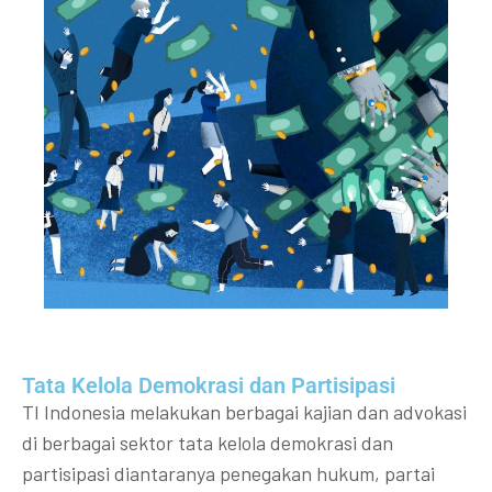
Tata Kelola Demokrasi dan Partisipasi​
TI Indonesia melakukan berbagai kajian dan advokasi
di berbagai sektor tata kelola demokrasi dan
partisipasi diantaranya penegakan hukum, partai