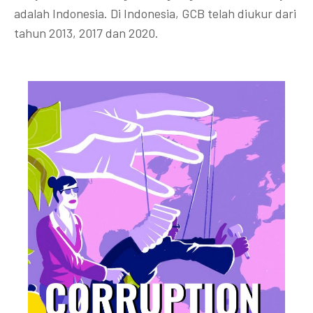
adalah Indonesia. Di Indonesia, GCB telah diukur dari
tahun 2013, 2017 dan 2020.