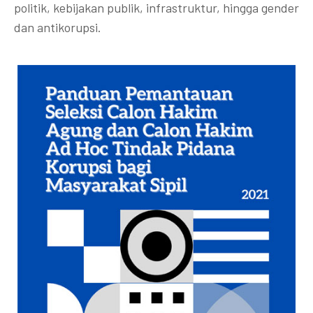
politik, kebijakan publik, infrastruktur, hingga gender
dan antikorupsi.