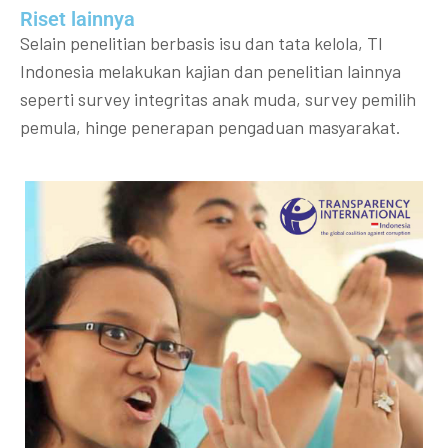
Riset lainnya​​
Selain penelitian berbasis isu dan tata kelola, TI
Indonesia melakukan kajian dan penelitian lainnya
seperti survey integritas anak muda, survey pemilih
pemula, hinge penerapan pengaduan masyarakat.