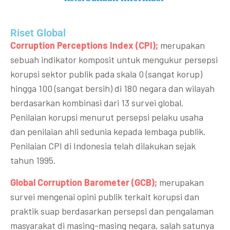
Riset Global​
Corruption Perceptions Index (CPI);
merupakan
sebuah indikator komposit untuk mengukur persepsi
korupsi sektor publik pada skala 0 (sangat korup)
hingga 100 (sangat bersih) di 180 negara dan wilayah
berdasarkan kombinasi dari 13 survei global.
Penilaian korupsi menurut persepsi pelaku usaha
dan penilaian ahli sedunia kepada lembaga publik.
Penilaian CPI di Indonesia telah dilakukan sejak
tahun 1995.
Global Corruption Barometer (GCB);
merupakan
survei mengenai opini publik terkait korupsi dan
praktik suap berdasarkan persepsi dan pengalaman
masyarakat di masing-masing negara, salah satunya