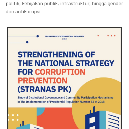
politik, kebijakan publik, infrastruktur, hingga gender
dan antikorupsi.