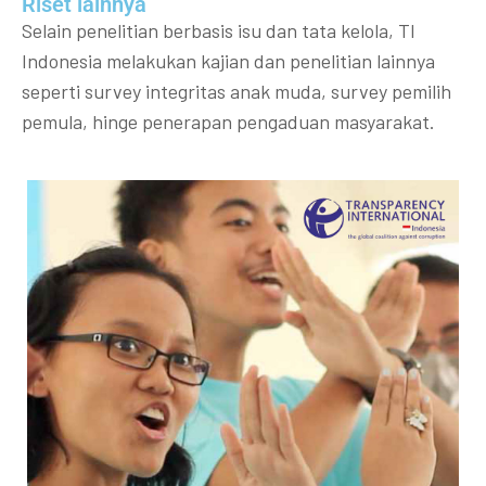
Riset lainnya​​
Selain penelitian berbasis isu dan tata kelola, TI
Indonesia melakukan kajian dan penelitian lainnya
seperti survey integritas anak muda, survey pemilih
pemula, hinge penerapan pengaduan masyarakat.