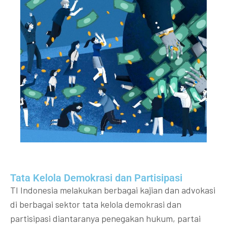
Tata Kelola Demokrasi dan Partisipasi​
TI Indonesia melakukan berbagai kajian dan advokasi
di berbagai sektor tata kelola demokrasi dan
partisipasi diantaranya penegakan hukum, partai