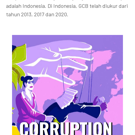
adalah Indonesia. Di Indonesia, GCB telah diukur dari
tahun 2013, 2017 dan 2020.