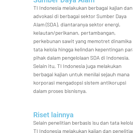
TI Indonesia melakukan berbagai kajian dan
advokasi di berbagai sektor Sumber Daya
Alam (SDA), diantaranya sektor energi,
kelautan/perikanan, pertambangan,
perkebunan sawit yang memotret dinamika
tata kelola hingga kelindan kepentingan par
pihak dalam pengelolaan SDA di Indonesia.
Selain itu, TI Indonesia juga melakukan
berbagai kajian untuk menilai sejauh mana
korporasi mengadopsi sistem antikorupsi
dalam proses bisnisnya.
Riset lainnya​​
Selain penelitian berbasis isu dan tata kelola
TI Indonesia melakukan kajian dan penelitia