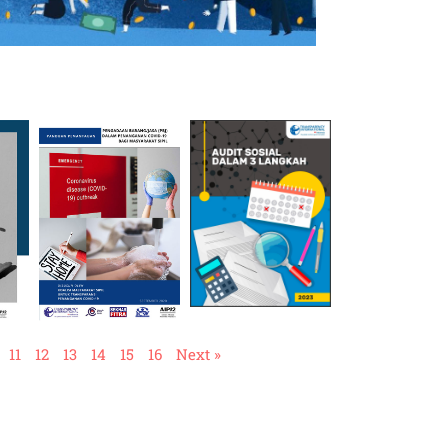
11
12
13
14
15
16
Next »