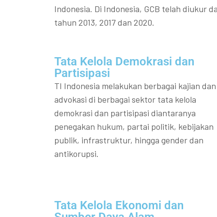
Indonesia. Di Indonesia, GCB telah diukur da
tahun 2013, 2017 dan 2020.
Tata Kelola Demokrasi dan
Partisipasi​
TI Indonesia melakukan berbagai kajian dan
advokasi di berbagai sektor tata kelola
demokrasi dan partisipasi diantaranya
penegakan hukum, partai politik, kebijakan
publik, infrastruktur, hingga gender dan
antikorupsi.
Tata Kelola Ekonomi dan
Sumber Daya Alam