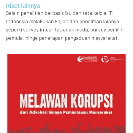
Riset lainnya​​
Selain penelitian berbasis isu dan tata kelola, TI
Indonesia melakukan kajian dan penelitian lainnya
seperti survey integritas anak muda, survey pemilih
pemula, hinge penerapan pengaduan masyarakat.