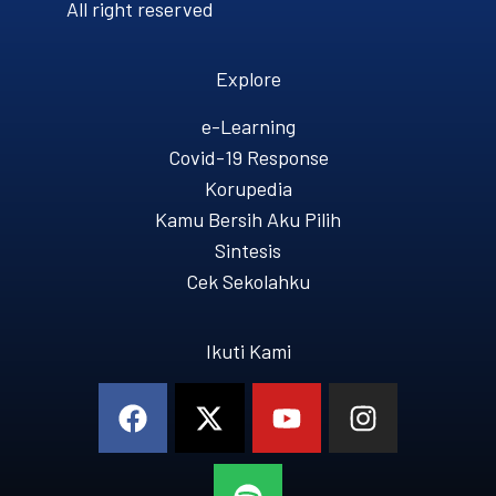
All right reserved
Explore
e-Learning
Covid-19 Response
Korupedia
Kamu Bersih Aku Pilih
Sintesis
Cek Sekolahku
Ikuti Kami