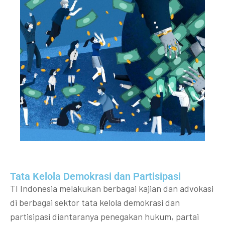
Tata Kelola Demokrasi dan Partisipasi​
TI Indonesia melakukan berbagai kajian dan advokasi
di berbagai sektor tata kelola demokrasi dan
partisipasi diantaranya penegakan hukum, partai