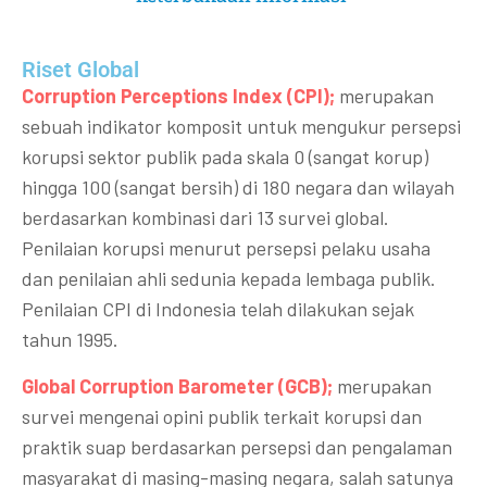
Riset Global​
Corruption Perceptions Index (CPI);
merupakan
sebuah indikator komposit untuk mengukur persepsi
korupsi sektor publik pada skala 0 (sangat korup)
hingga 100 (sangat bersih) di 180 negara dan wilayah
berdasarkan kombinasi dari 13 survei global.
Penilaian korupsi menurut persepsi pelaku usaha
dan penilaian ahli sedunia kepada lembaga publik.
Penilaian CPI di Indonesia telah dilakukan sejak
tahun 1995.
Global Corruption Barometer (GCB);
merupakan
survei mengenai opini publik terkait korupsi dan
praktik suap berdasarkan persepsi dan pengalaman
masyarakat di masing-masing negara, salah satunya