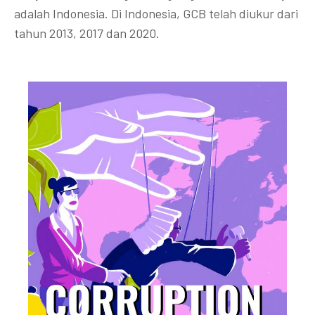
adalah Indonesia. Di Indonesia, GCB telah diukur dari
tahun 2013, 2017 dan 2020.