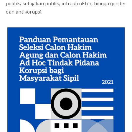
politik, kebijakan publik, infrastruktur, hingga gender
dan antikorupsi.