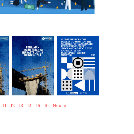
11
12
13
14
15
16
Next »