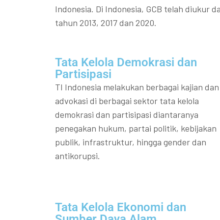
Indonesia. Di Indonesia, GCB telah diukur da
tahun 2013, 2017 dan 2020.
Tata Kelola Demokrasi dan
Partisipasi​
TI Indonesia melakukan berbagai kajian dan
advokasi di berbagai sektor tata kelola
demokrasi dan partisipasi diantaranya
penegakan hukum, partai politik, kebijakan
publik, infrastruktur, hingga gender dan
antikorupsi.
Tata Kelola Ekonomi dan
Sumber Daya Alam