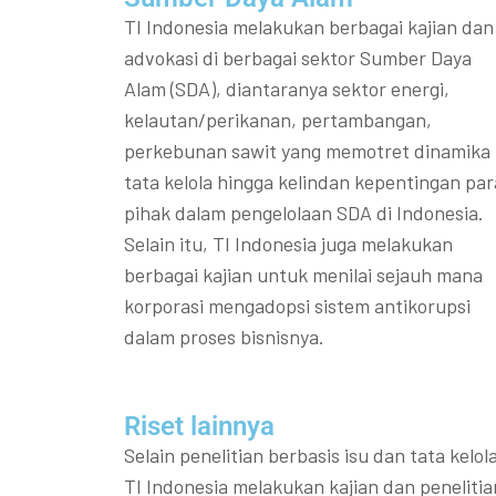
TI Indonesia melakukan berbagai kajian dan
advokasi di berbagai sektor Sumber Daya
Alam (SDA), diantaranya sektor energi,
kelautan/perikanan, pertambangan,
perkebunan sawit yang memotret dinamika
tata kelola hingga kelindan kepentingan par
pihak dalam pengelolaan SDA di Indonesia.
Selain itu, TI Indonesia juga melakukan
berbagai kajian untuk menilai sejauh mana
korporasi mengadopsi sistem antikorupsi
dalam proses bisnisnya.
Riset lainnya​​
Selain penelitian berbasis isu dan tata kelola
TI Indonesia melakukan kajian dan penelitia