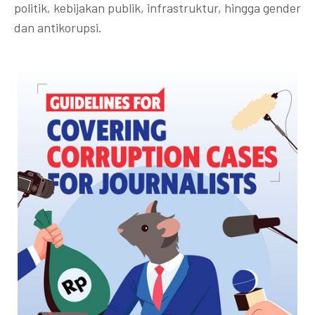
politik, kebijakan publik, infrastruktur, hingga gender
dan antikorupsi.