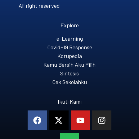
All right reserved
Explore
e-Learning
Covid-19 Response
Korupedia
Kamu Bersih Aku Pilih
Sintesis
Cek Sekolahku
Ikuti Kami