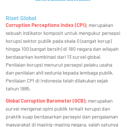
Riset Global​
Corruption Perceptions Index (CPI);
merupakan
sebuah indikator komposit untuk mengukur persepsi
korupsi sektor publik pada skala 0 (sangat korup)
hingga 100 (sangat bersih) di 180 negara dan wilayah
berdasarkan kombinasi dari 13 survei global.
Penilaian korupsi menurut persepsi pelaku usaha
dan penilaian ahli sedunia kepada lembaga publik.
Penilaian CPI di Indonesia telah dilakukan sejak
tahun 1995.
Global Corruption Barometer (GCB);
merupakan
survei mengenai opini publik terkait korupsi dan
praktik suap berdasarkan persepsi dan pengalaman
masyarakat di masing-masing negara, salah satunya