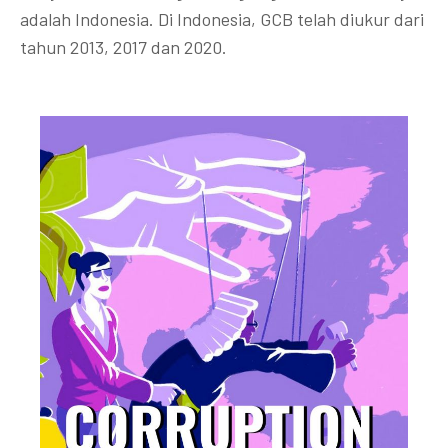
adalah Indonesia. Di Indonesia, GCB telah diukur dari
tahun 2013, 2017 dan 2020.