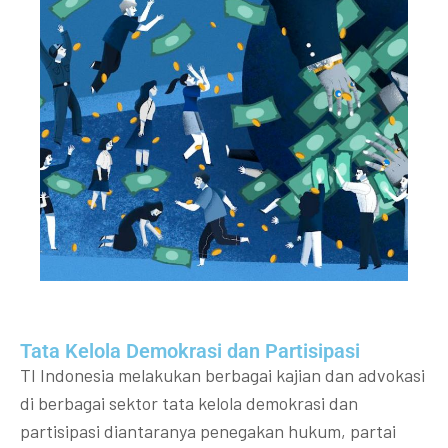
Tata Kelola Demokrasi dan Partisipasi​
TI Indonesia melakukan berbagai kajian dan advokasi
di berbagai sektor tata kelola demokrasi dan
partisipasi diantaranya penegakan hukum, partai