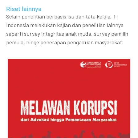
Riset lainnya​​
Selain penelitian berbasis isu dan tata kelola, TI
Indonesia melakukan kajian dan penelitian lainnya
seperti survey integritas anak muda, survey pemilih
pemula, hinge penerapan pengaduan masyarakat.