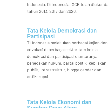
Indonesia. Di Indonesia, GCB telah diukur da
tahun 2013, 2017 dan 2020.
Tata Kelola Demokrasi dan
Partisipasi​
TI Indonesia melakukan berbagai kajian dan
advokasi di berbagai sektor tata kelola
demokrasi dan partisipasi diantaranya
penegakan hukum, partai politik, kebijakan
publik, infrastruktur, hingga gender dan
antikorupsi.
Tata Kelola Ekonomi dan