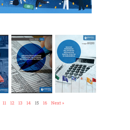
11
12
13
14
15
16
Next »