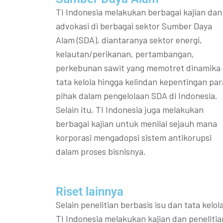
TI Indonesia melakukan berbagai kajian dan
advokasi di berbagai sektor Sumber Daya
Alam (SDA), diantaranya sektor energi,
kelautan/perikanan, pertambangan,
perkebunan sawit yang memotret dinamika
tata kelola hingga kelindan kepentingan par
pihak dalam pengelolaan SDA di Indonesia.
Selain itu, TI Indonesia juga melakukan
berbagai kajian untuk menilai sejauh mana
korporasi mengadopsi sistem antikorupsi
dalam proses bisnisnya.
Riset lainnya​​
Selain penelitian berbasis isu dan tata kelola
TI Indonesia melakukan kajian dan penelitia