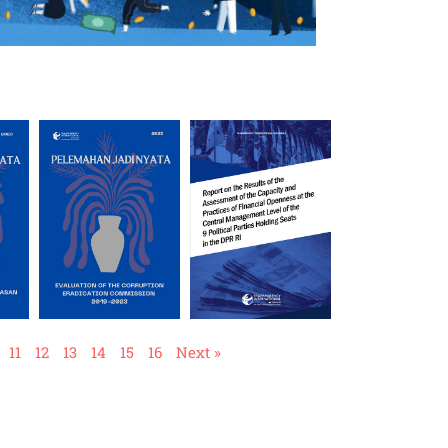
11
12
13
14
15
16
Next »