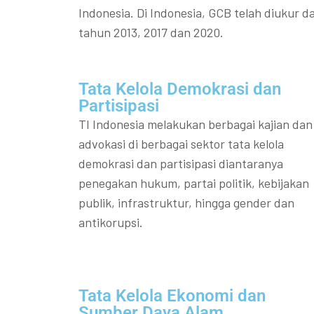
Indonesia. Di Indonesia, GCB telah diukur da
tahun 2013, 2017 dan 2020.
Tata Kelola Demokrasi dan
Partisipasi​
TI Indonesia melakukan berbagai kajian dan
advokasi di berbagai sektor tata kelola
demokrasi dan partisipasi diantaranya
penegakan hukum, partai politik, kebijakan
publik, infrastruktur, hingga gender dan
antikorupsi.
Tata Kelola Ekonomi dan
Sumber Daya Alam