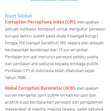
Riset Global​
Corruption Perceptions Index (CPI);
merupakan
sebuah indikator komposit untuk mengukur persepsi
korupsi sektor publik pada skala 0 (sangat korup)
hingga 100 (sangat bersih) di 180 negara dan wilayah
berdasarkan kombinasi dari 13 survei global.
Penilaian korupsi menurut persepsi pelaku usaha
dan penilaian ahli sedunia kepada lembaga publik.
Penilaian CPI di Indonesia telah dilakukan sejak
tahun 1995.
Global Corruption Barometer (GCB);
merupakan
survei mengenai opini publik terkait korupsi dan
praktik suap berdasarkan persepsi dan pengalaman
masyarakat di masing-masing negara, salah satunya