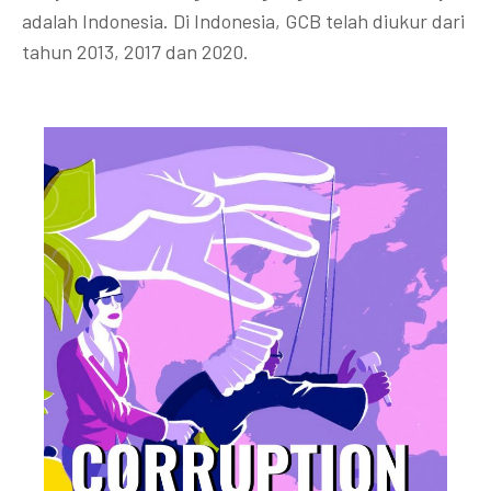
adalah Indonesia. Di Indonesia, GCB telah diukur dari
tahun 2013, 2017 dan 2020.