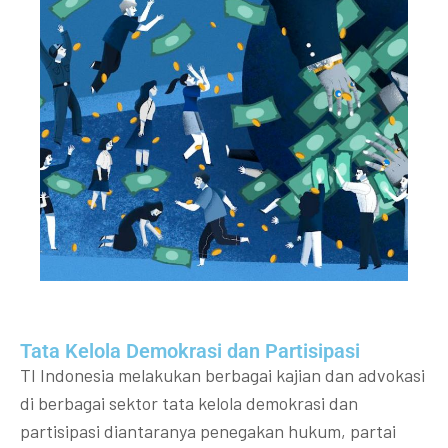
Tata Kelola Demokrasi dan Partisipasi​
TI Indonesia melakukan berbagai kajian dan advokasi
di berbagai sektor tata kelola demokrasi dan
partisipasi diantaranya penegakan hukum, partai