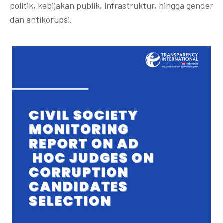
politik, kebijakan publik, infrastruktur, hingga gender
dan antikorupsi.