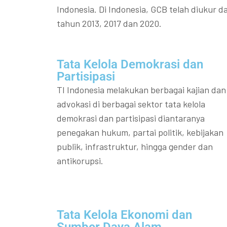
Indonesia. Di Indonesia, GCB telah diukur da
tahun 2013, 2017 dan 2020.
Tata Kelola Demokrasi dan
Partisipasi​
TI Indonesia melakukan berbagai kajian dan
advokasi di berbagai sektor tata kelola
demokrasi dan partisipasi diantaranya
penegakan hukum, partai politik, kebijakan
publik, infrastruktur, hingga gender dan
antikorupsi.
Tata Kelola Ekonomi dan