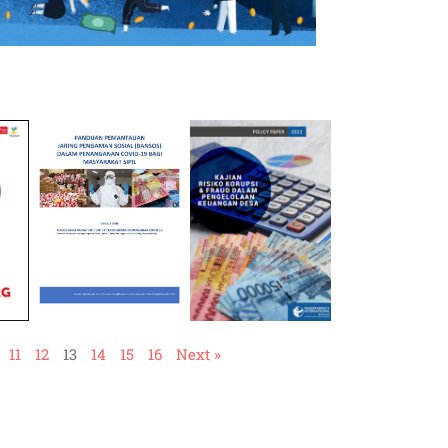
11
12
13
14
15
16
Next »