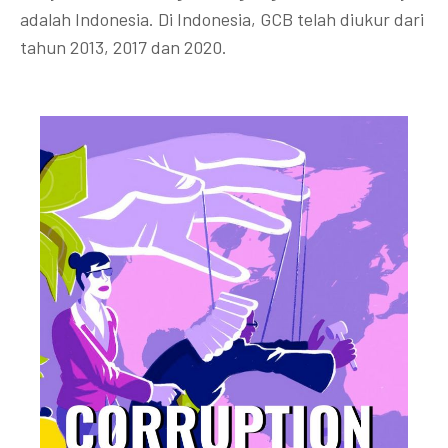
adalah Indonesia. Di Indonesia, GCB telah diukur dari
tahun 2013, 2017 dan 2020.