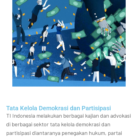
Tata Kelola Demokrasi dan Partisipasi​
TI Indonesia melakukan berbagai kajian dan advokasi
di berbagai sektor tata kelola demokrasi dan
partisipasi diantaranya penegakan hukum, partai