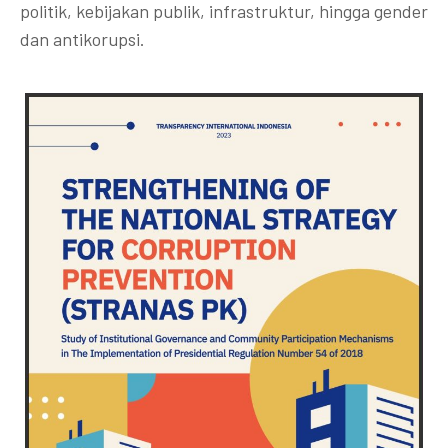
politik, kebijakan publik, infrastruktur, hingga gender
dan antikorupsi.