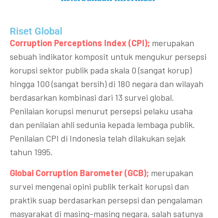
Riset Global​
Corruption Perceptions Index (CPI);
merupakan
sebuah indikator komposit untuk mengukur persepsi
korupsi sektor publik pada skala 0 (sangat korup)
hingga 100 (sangat bersih) di 180 negara dan wilayah
berdasarkan kombinasi dari 13 survei global.
Penilaian korupsi menurut persepsi pelaku usaha
dan penilaian ahli sedunia kepada lembaga publik.
Penilaian CPI di Indonesia telah dilakukan sejak
tahun 1995.
Global Corruption Barometer (GCB);
merupakan
survei mengenai opini publik terkait korupsi dan
praktik suap berdasarkan persepsi dan pengalaman
masyarakat di masing-masing negara, salah satunya