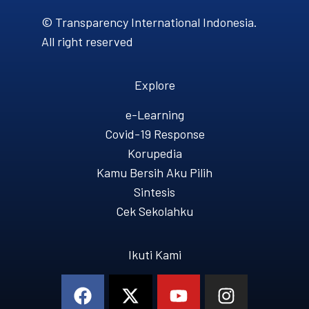
© Transparency International Indonesia.
All right reserved
Explore
e-Learning
Covid-19 Response
Korupedia
Kamu Bersih Aku Pilih
Sintesis
Cek Sekolahku
Ikuti Kami