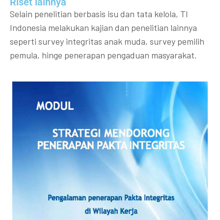
Riset lainnya​​
Selain penelitian berbasis isu dan tata kelola, TI
Indonesia melakukan kajian dan penelitian lainnya
seperti survey integritas anak muda, survey pemilih
pemula, hinge penerapan pengaduan masyarakat.