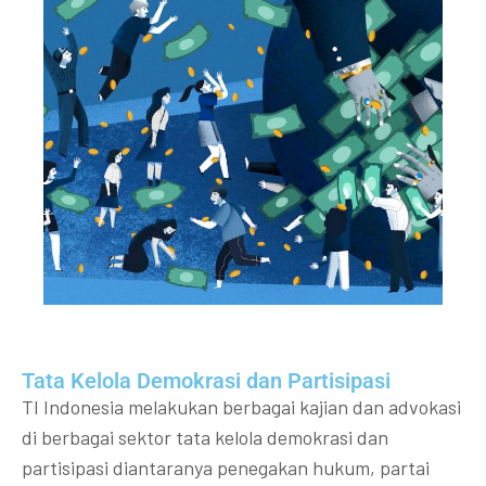
Tata Kelola Demokrasi dan Partisipasi​
TI Indonesia melakukan berbagai kajian dan advokasi
di berbagai sektor tata kelola demokrasi dan
partisipasi diantaranya penegakan hukum, partai