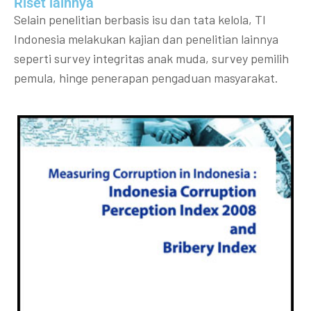
Riset lainnya​​
Selain penelitian berbasis isu dan tata kelola, TI
Indonesia melakukan kajian dan penelitian lainnya
seperti survey integritas anak muda, survey pemilih
pemula, hinge penerapan pengaduan masyarakat.