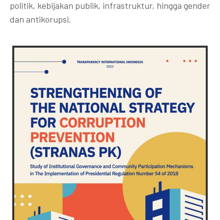
politik, kebijakan publik, infrastruktur, hingga gender
dan antikorupsi.