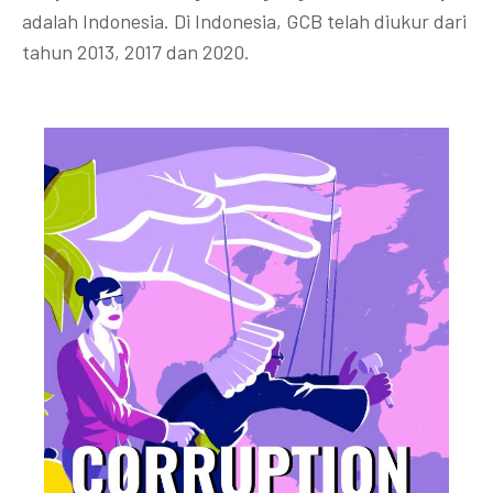
adalah Indonesia. Di Indonesia, GCB telah diukur dari
tahun 2013, 2017 dan 2020.