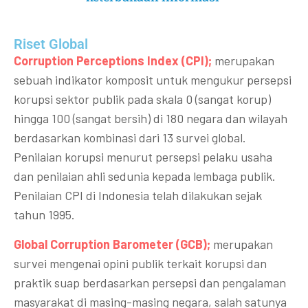
Riset Global​
Corruption Perceptions Index (CPI);
merupakan
sebuah indikator komposit untuk mengukur persepsi
korupsi sektor publik pada skala 0 (sangat korup)
hingga 100 (sangat bersih) di 180 negara dan wilayah
berdasarkan kombinasi dari 13 survei global.
Penilaian korupsi menurut persepsi pelaku usaha
dan penilaian ahli sedunia kepada lembaga publik.
Penilaian CPI di Indonesia telah dilakukan sejak
tahun 1995.
Global Corruption Barometer (GCB);
merupakan
survei mengenai opini publik terkait korupsi dan
praktik suap berdasarkan persepsi dan pengalaman
masyarakat di masing-masing negara, salah satunya