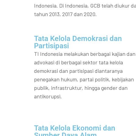
Indonesia. Di Indonesia, GCB telah diukur da
tahun 2013, 2017 dan 2020.
Tata Kelola Demokrasi dan
Partisipasi​
TI Indonesia melakukan berbagai kajian dan
advokasi di berbagai sektor tata kelola
demokrasi dan partisipasi diantaranya
penegakan hukum, partai politik, kebijakan
publik, infrastruktur, hingga gender dan
antikorupsi.
Tata Kelola Ekonomi dan
Sumber Daya Alam