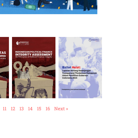
11
12
13
14
15
16
Next »