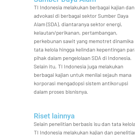
TI Indonesia melakukan berbagai kajian dan
advokasi di berbagai sektor Sumber Daya
Alam (SDA), diantaranya sektor energi,
kelautan/perikanan, pertambangan,
perkebunan sawit yang memotret dinamika
tata kelola hingga kelindan kepentingan par
pihak dalam pengelolaan SDA di Indonesia.
Selain itu, TI Indonesia juga melakukan
berbagai kajian untuk menilai sejauh mana
korporasi mengadopsi sistem antikorupsi
dalam proses bisnisnya.
Riset lainnya​​
Selain penelitian berbasis isu dan tata kelola
TI Indonesia melakukan kajian dan penelitia