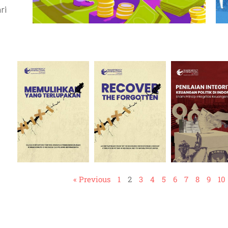
ri
« Previous
1
2
3
4
5
6
7
8
9
10