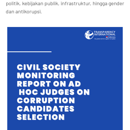
politik, kebijakan publik, infrastruktur, hingga gender
dan antikorupsi.