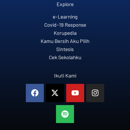
Explore
e-Learning
Covid-19 Response
Korupedia
Kamu Bersih Aku Pilih
Sintesis
Cek Sekolahku
Ikuti Kami