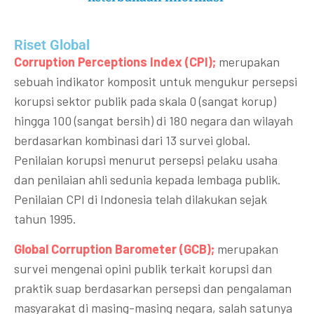
Riset Global​
Corruption Perceptions Index (CPI);
merupakan
sebuah indikator komposit untuk mengukur persepsi
korupsi sektor publik pada skala 0 (sangat korup)
hingga 100 (sangat bersih) di 180 negara dan wilayah
berdasarkan kombinasi dari 13 survei global.
Penilaian korupsi menurut persepsi pelaku usaha
dan penilaian ahli sedunia kepada lembaga publik.
Penilaian CPI di Indonesia telah dilakukan sejak
tahun 1995.
Global Corruption Barometer (GCB);
merupakan
survei mengenai opini publik terkait korupsi dan
praktik suap berdasarkan persepsi dan pengalaman
masyarakat di masing-masing negara, salah satunya