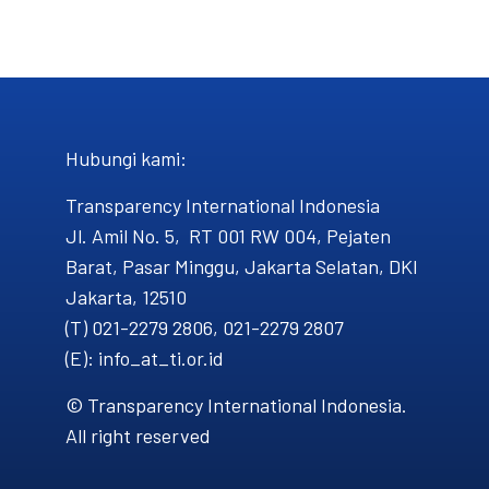
Hubungi kami​:
Transparency International Indonesia
Jl. Amil No. 5, RT 001 RW 004, Pejaten
Barat, Pasar Minggu, Jakarta Selatan, DKI
Jakarta, 12510
(T) 021-2279 2806, 021-2279 2807
(E): info_at_ti.or.id
© Transparency International Indonesia.
All right reserved