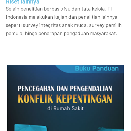
Riset lainnya​​
Selain penelitian berbasis isu dan tata kelola, TI
Indonesia melakukan kajian dan penelitian lainnya
seperti survey integritas anak muda, survey pemilih
pemula, hinge penerapan pengaduan masyarakat.