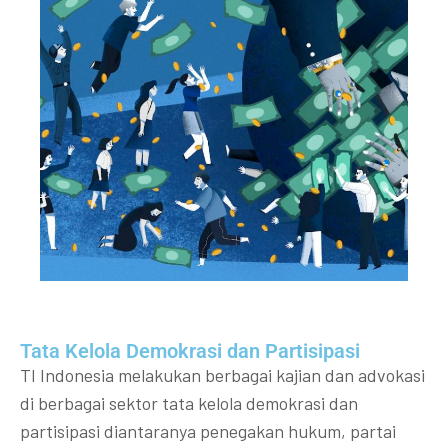
Tata Kelola Demokrasi dan Partisipasi​
TI Indonesia melakukan berbagai kajian dan advokasi
di berbagai sektor tata kelola demokrasi dan
partisipasi diantaranya penegakan hukum, partai