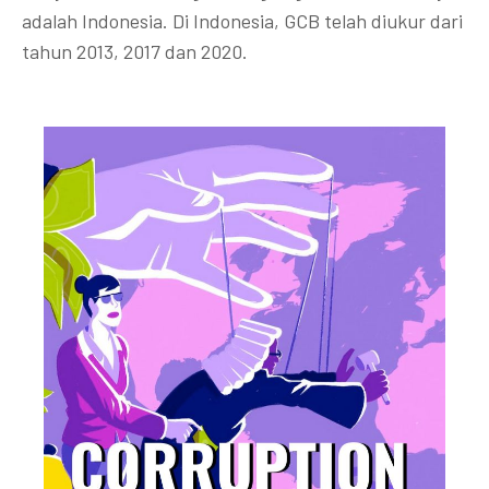
adalah Indonesia. Di Indonesia, GCB telah diukur dari
tahun 2013, 2017 dan 2020.