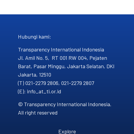
Hubungi kami​:
Transparency International Indonesia
Jl. Amil No. 5, RT 001 RW 004, Pejaten
Barat, Pasar Minggu, Jakarta Selatan, DKI
Jakarta, 12510
(T) 021-2279 2806, 021-2279 2807
(E): info_at_ti.or.id
© Transparency International Indonesia.
All right reserved
Explore