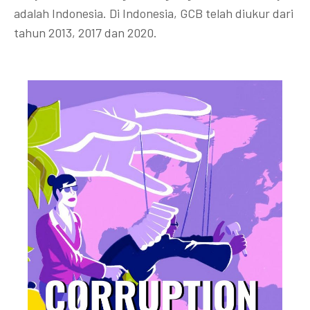
adalah Indonesia. Di Indonesia, GCB telah diukur dari
tahun 2013, 2017 dan 2020.