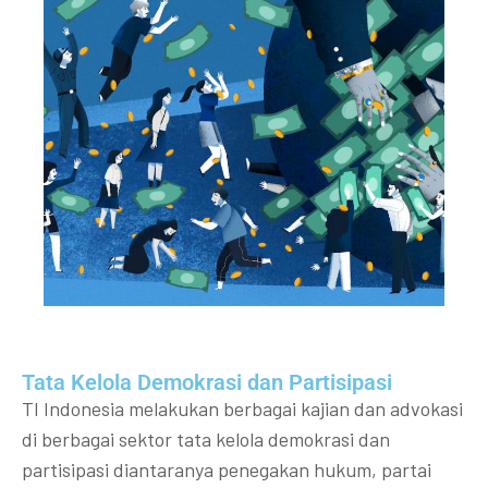
Tata Kelola Demokrasi dan Partisipasi​
TI Indonesia melakukan berbagai kajian dan advokasi
di berbagai sektor tata kelola demokrasi dan
partisipasi diantaranya penegakan hukum, partai