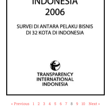
« Previous
1
2
3
4
5
6
7
8
9
10
Next »