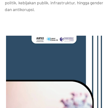
politik, kebijakan publik, infrastruktur, hingga gender
dan antikorupsi.