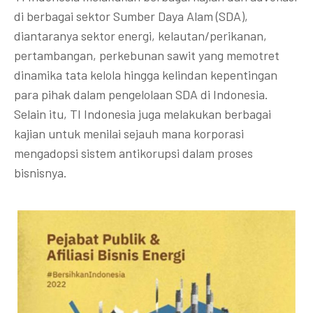
di berbagai sektor Sumber Daya Alam (SDA),
diantaranya sektor energi, kelautan/perikanan,
pertambangan, perkebunan sawit yang memotret
dinamika tata kelola hingga kelindan kepentingan
para pihak dalam pengelolaan SDA di Indonesia.
Selain itu, TI Indonesia juga melakukan berbagai
kajian untuk menilai sejauh mana korporasi
mengadopsi sistem antikorupsi dalam proses
bisnisnya.