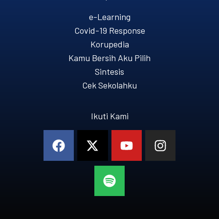
e-Learning
Covid-19 Response
Korupedia
Kamu Bersih Aku Pilih
Sintesis
Cek Sekolahku
Ikuti Kami