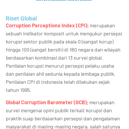
Riset Global​
Corruption Perceptions Index (CPI);
merupakan
sebuah indikator komposit untuk mengukur persepsi
korupsi sektor publik pada skala 0 (sangat korup)
hingga 100 (sangat bersih) di 180 negara dan wilayah
berdasarkan kombinasi dari 13 survei global.
Penilaian korupsi menurut persepsi pelaku usaha
dan penilaian ahli sedunia kepada lembaga publik.
Penilaian CPI di Indonesia telah dilakukan sejak
tahun 1995.
Global Corruption Barometer (GCB);
merupakan
survei mengenai opini publik terkait korupsi dan
praktik suap berdasarkan persepsi dan pengalaman
masyarakat di masing-masing negara, salah satunya