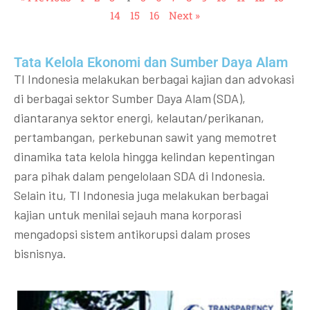
14
15
16
Next »
Tata Kelola Ekonomi dan Sumber Daya Alam
TI Indonesia melakukan berbagai kajian dan advokasi
di berbagai sektor Sumber Daya Alam (SDA),
diantaranya sektor energi, kelautan/perikanan,
pertambangan, perkebunan sawit yang memotret
dinamika tata kelola hingga kelindan kepentingan
para pihak dalam pengelolaan SDA di Indonesia.
Selain itu, TI Indonesia juga melakukan berbagai
kajian untuk menilai sejauh mana korporasi
mengadopsi sistem antikorupsi dalam proses
bisnisnya.