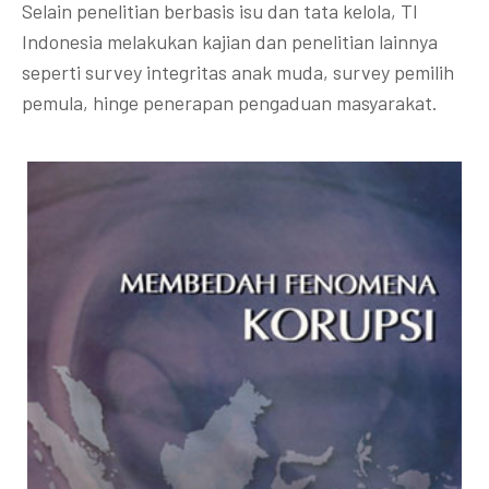
Selain penelitian berbasis isu dan tata kelola, TI
Indonesia melakukan kajian dan penelitian lainnya
seperti survey integritas anak muda, survey pemilih
pemula, hinge penerapan pengaduan masyarakat.