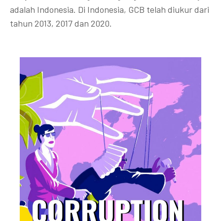
adalah Indonesia. Di Indonesia, GCB telah diukur dari
tahun 2013, 2017 dan 2020.