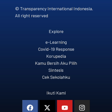
© Transparency International Indonesia.
All right reserved
Explore
e-Learning
Covid-19 Response
Korupedia
Kamu Bersih Aku Pilih
Sintesis
Cek Sekolahku
Ikuti Kami