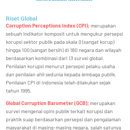
Riset Global​
Corruption Perceptions Index (CPI);
merupakan
sebuah indikator komposit untuk mengukur persepsi
korupsi sektor publik pada skala 0 (sangat korup)
hingga 100 (sangat bersih) di 180 negara dan wilayah
berdasarkan kombinasi dari 13 survei global.
Penilaian korupsi menurut persepsi pelaku usaha
dan penilaian ahli sedunia kepada lembaga publik.
Penilaian CPI di Indonesia telah dilakukan sejak
tahun 1995.
Global Corruption Barometer (GCB);
merupakan
survei mengenai opini publik terkait korupsi dan
praktik suap berdasarkan persepsi dan pengalaman
masyarakat di masing-masing negara, salah satunya