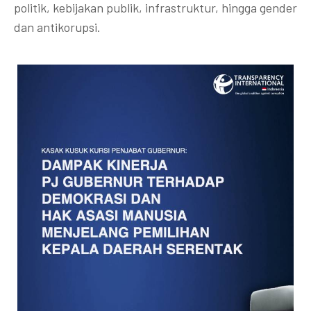
politik, kebijakan publik, infrastruktur, hingga gender
dan antikorupsi.