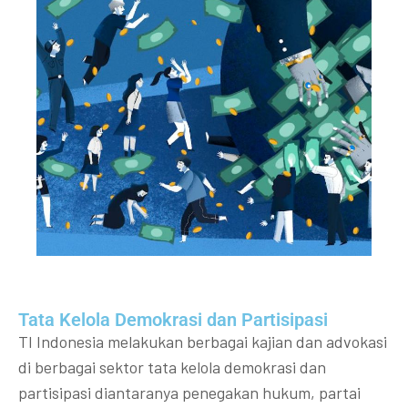
Tata Kelola Demokrasi dan Partisipasi​
TI Indonesia melakukan berbagai kajian dan advokasi
di berbagai sektor tata kelola demokrasi dan
partisipasi diantaranya penegakan hukum, partai