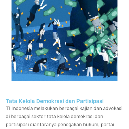
Tata Kelola Demokrasi dan Partisipasi​
TI Indonesia melakukan berbagai kajian dan advokasi
di berbagai sektor tata kelola demokrasi dan
partisipasi diantaranya penegakan hukum, partai