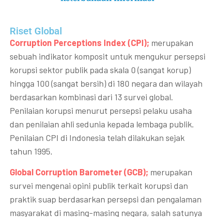
Riset Global​
Corruption Perceptions Index (CPI);
merupakan
sebuah indikator komposit untuk mengukur persepsi
korupsi sektor publik pada skala 0 (sangat korup)
hingga 100 (sangat bersih) di 180 negara dan wilayah
berdasarkan kombinasi dari 13 survei global.
Penilaian korupsi menurut persepsi pelaku usaha
dan penilaian ahli sedunia kepada lembaga publik.
Penilaian CPI di Indonesia telah dilakukan sejak
tahun 1995.
Global Corruption Barometer (GCB);
merupakan
survei mengenai opini publik terkait korupsi dan
praktik suap berdasarkan persepsi dan pengalaman
masyarakat di masing-masing negara, salah satunya