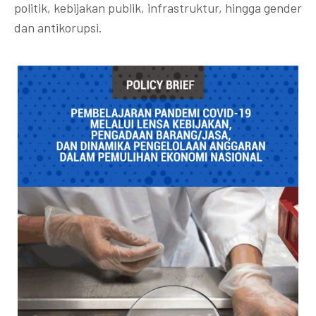
politik, kebijakan publik, infrastruktur, hingga gender
dan antikorupsi.