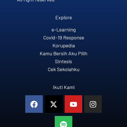
Explore
e-Learning
Covid-19 Response
Korupedia
Kamu Bersih Aku Pilih
Sintesis
Cek Sekolahku
Ikuti Kami