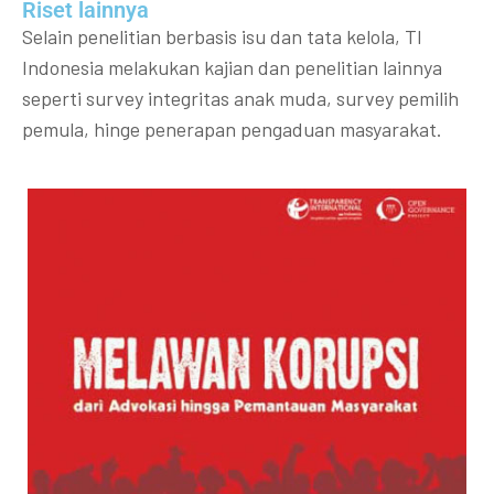
Riset lainnya​​
Selain penelitian berbasis isu dan tata kelola, TI
Indonesia melakukan kajian dan penelitian lainnya
seperti survey integritas anak muda, survey pemilih
pemula, hinge penerapan pengaduan masyarakat.