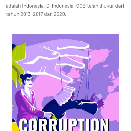
adalah Indonesia. Di Indonesia, GCB telah diukur dari
tahun 2013, 2017 dan 2020.