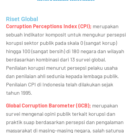
Riset Global​
Corruption Perceptions Index (CPI);
merupakan
sebuah indikator komposit untuk mengukur persepsi
korupsi sektor publik pada skala 0 (sangat korup)
hingga 100 (sangat bersih) di 180 negara dan wilayah
berdasarkan kombinasi dari 13 survei global.
Penilaian korupsi menurut persepsi pelaku usaha
dan penilaian ahli sedunia kepada lembaga publik.
Penilaian CPI di Indonesia telah dilakukan sejak
tahun 1995.
Global Corruption Barometer (GCB);
merupakan
survei mengenai opini publik terkait korupsi dan
praktik suap berdasarkan persepsi dan pengalaman
masyarakat di masing-masing negara, salah satunya