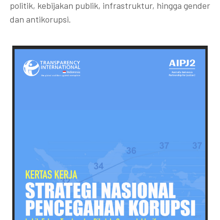
politik, kebijakan publik, infrastruktur, hingga gender
dan antikorupsi.