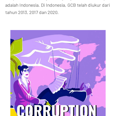
adalah Indonesia. Di Indonesia, GCB telah diukur dari
tahun 2013, 2017 dan 2020.