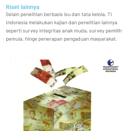
Riset lainnya​​
Selain penelitian berbasis isu dan tata kelola, TI
Indonesia melakukan kajian dan penelitian lainnya
seperti survey integritas anak muda, survey pemilih
pemula, hinge penerapan pengaduan masyarakat.