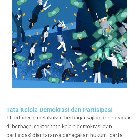
Tata Kelola Demokrasi dan Partisipasi​
TI Indonesia melakukan berbagai kajian dan advokasi
di berbagai sektor tata kelola demokrasi dan
partisipasi diantaranya penegakan hukum, partai